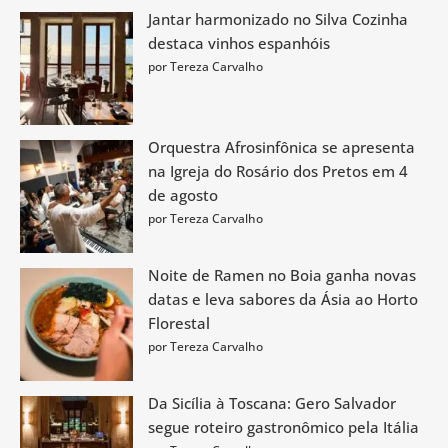
Jantar harmonizado no Silva Cozinha
destaca vinhos espanhóis
por Tereza Carvalho
Orquestra Afrosinfônica se apresenta
na Igreja do Rosário dos Pretos em 4
de agosto
por Tereza Carvalho
Noite de Ramen no Boia ganha novas
datas e leva sabores da Ásia ao Horto
Florestal
por Tereza Carvalho
Da Sicília à Toscana: Gero Salvador
segue roteiro gastronômico pela Itália