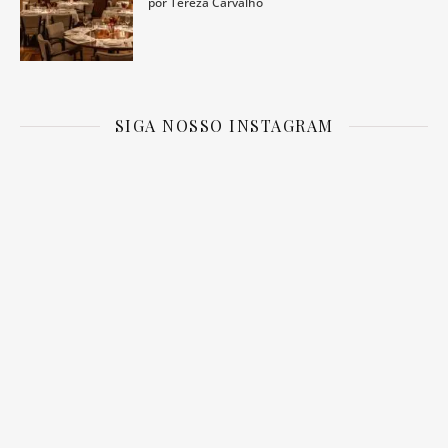
por Tereza Carvalho
SIGA NOSSO INSTAGRAM