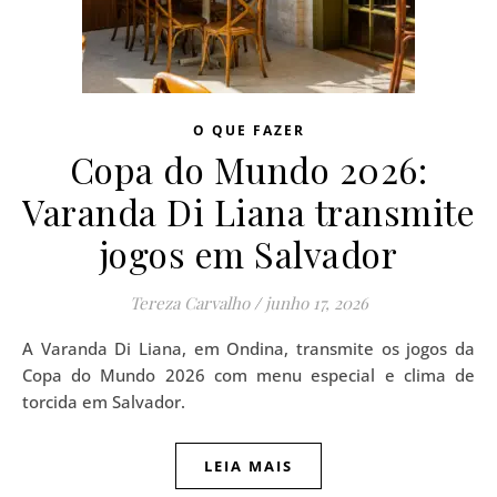
O QUE FAZER
Copa do Mundo 2026:
Varanda Di Liana transmite
jogos em Salvador
Tereza Carvalho
/
junho 17, 2026
A Varanda Di Liana, em Ondina, transmite os jogos da
Copa do Mundo 2026 com menu especial e clima de
torcida em Salvador.
LEIA MAIS