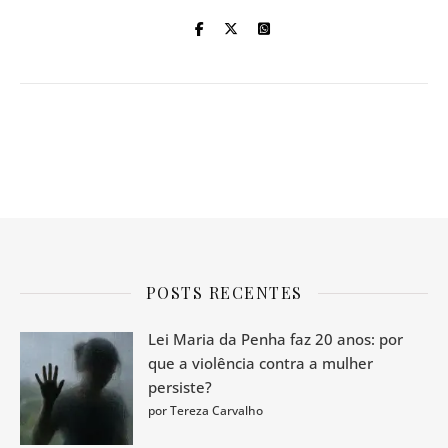
POSTS RECENTES
Lei Maria da Penha faz 20 anos: por
que a violência contra a mulher
persiste?
por Tereza Carvalho