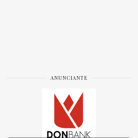
ANUNCIANTE