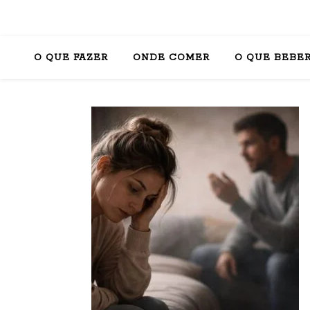
O QUE FAZER
ONDE COMER
O QUE BEBE