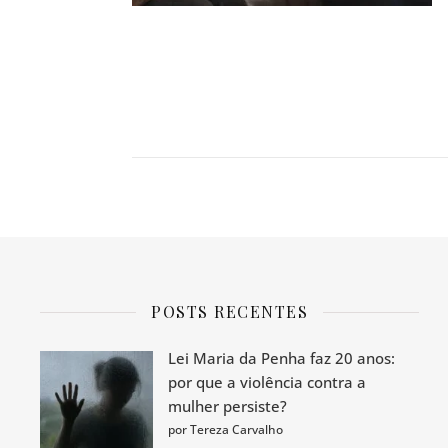
POSTS RECENTES
Lei Maria da Penha faz 20 anos:
por que a violência contra a
mulher persiste?
por Tereza Carvalho