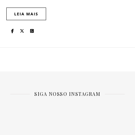
LEIA MAIS
SIGA NOSSO INSTAGRAM