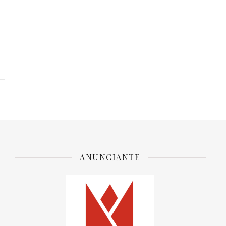
ANUNCIANTE