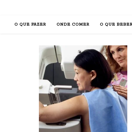
O QUE FAZER
ONDE COMER
O QUE BEBE