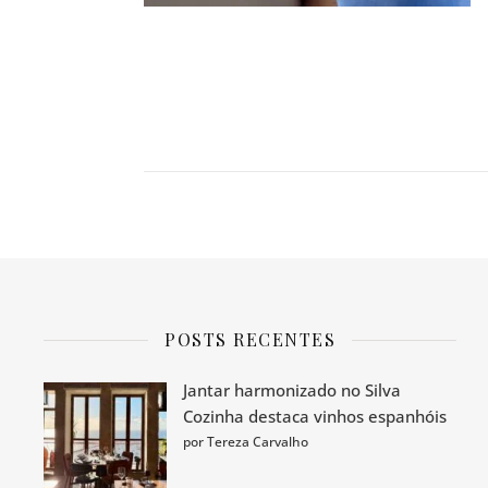
POSTS RECENTES
Jantar harmonizado no Silva
Cozinha destaca vinhos espanhóis
por Tereza Carvalho