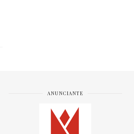
ANUNCIANTE