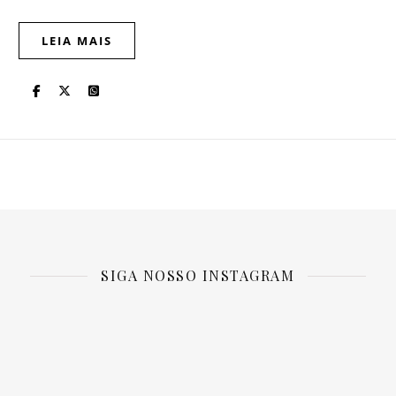
LEIA MAIS
SIGA NOSSO INSTAGRAM