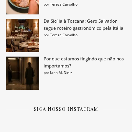
por Tereza Carvalho
Da Sicília à Toscana: Gero Salvador
segue roteiro gastronômico pela Itália
por Tereza Carvalho
Por que estamos fingindo que não nos
importamos?
por Iana M. Diniz
SIGA NOSSO INSTAGRAM