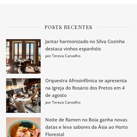
POSTS RECENTES
Jantar harmonizado no Silva Cozinha
destaca vinhos espanhóis
por Tereza Carvalho
Orquestra Afrosinfônica se apresenta
na Igreja do Rosário dos Pretos em 4
de agosto
por Tereza Carvalho
Noite de Ramen no Boia ganha novas
datas e leva sabores da Ásia ao Horto
Florestal