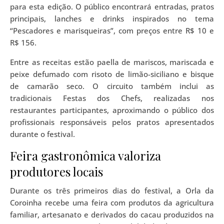
para esta edição. O público encontrará entradas, pratos
principais, lanches e drinks inspirados no tema
“Pescadores e marisqueiras”, com preços entre R$ 10 e
R$ 156.
Entre as receitas estão paella de mariscos, mariscada e
peixe defumado com risoto de limão-siciliano e bisque
de camarão seco. O circuito também inclui as
tradicionais Festas dos Chefs, realizadas nos
restaurantes participantes, aproximando o público dos
profissionais responsáveis pelos pratos apresentados
durante o festival.
Feira gastronômica valoriza
produtores locais
Durante os três primeiros dias do festival, a Orla da
Coroinha recebe uma feira com produtos da agricultura
familiar, artesanato e derivados do cacau produzidos na