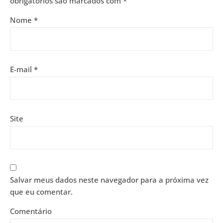
obrigatórios são marcados com
*
Nome
*
E-mail
*
Site
Salvar meus dados neste navegador para a próxima vez
que eu comentar.
Comentário