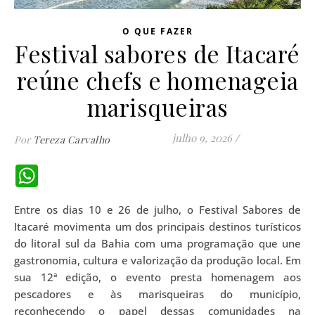
O QUE FAZER
Festival sabores de Itacaré
reúne chefs e homenageia
marisqueiras
julho 9, 2026
/
Por
Tereza Carvalho
WhatsApp
Entre os dias 10 e 26 de julho, o Festival Sabores de
Itacaré movimenta um dos principais destinos turísticos
do litoral sul da Bahia com uma programação que une
gastronomia, cultura e valorização da produção local. Em
sua 12ª edição, o evento presta homenagem aos
pescadores e às marisqueiras do município,
reconhecendo o papel dessas comunidades na