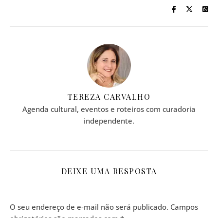
TEREZA CARVALHO
Agenda cultural, eventos e roteiros com curadoria
independente.
DEIXE UMA RESPOSTA
O seu endereço de e-mail não será publicado.
Campos