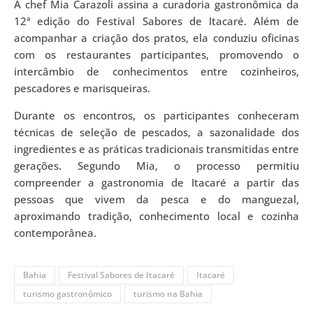
A chef Mia Carazoli assina a curadoria gastronômica da
12ª edição do Festival Sabores de Itacaré. Além de
acompanhar a criação dos pratos, ela conduziu oficinas
com os restaurantes participantes, promovendo o
intercâmbio de conhecimentos entre cozinheiros,
pescadores e marisqueiras.
Durante os encontros, os participantes conheceram
técnicas de seleção de pescados, a sazonalidade dos
ingredientes e as práticas tradicionais transmitidas entre
gerações. Segundo Mia, o processo permitiu
compreender a gastronomia de Itacaré a partir das
pessoas que vivem da pesca e do manguezal,
aproximando tradição, conhecimento local e cozinha
contemporânea.
Bahia
Festival Sabores de Itacaré
Itacaré
turismo gastronômico
turismo na Bahia