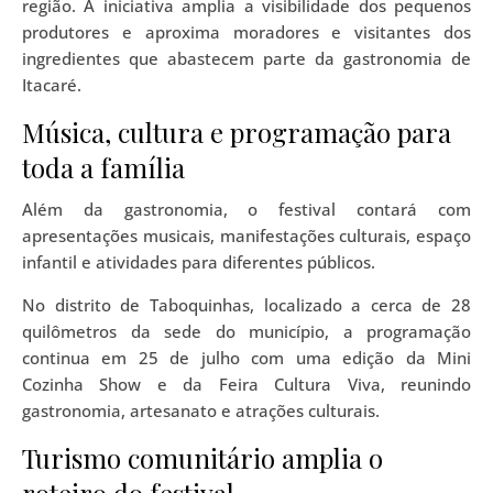
região. A iniciativa amplia a visibilidade dos pequenos
produtores e aproxima moradores e visitantes dos
ingredientes que abastecem parte da gastronomia de
Itacaré.
Música, cultura e programação para
toda a família
Além da gastronomia, o festival contará com
apresentações musicais, manifestações culturais, espaço
infantil e atividades para diferentes públicos.
No distrito de Taboquinhas, localizado a cerca de 28
quilômetros da sede do município, a programação
continua em 25 de julho com uma edição da Mini
Cozinha Show e da Feira Cultura Viva, reunindo
gastronomia, artesanato e atrações culturais.
Turismo comunitário amplia o