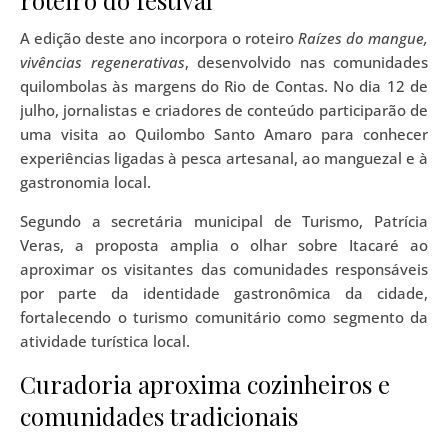
roteiro do festival
A edição deste ano incorpora o roteiro
Raízes do mangue,
vivências regenerativas
, desenvolvido nas comunidades
quilombolas às margens do Rio de Contas. No dia 12 de
julho, jornalistas e criadores de conteúdo participarão de
uma visita ao Quilombo Santo Amaro para conhecer
experiências ligadas à pesca artesanal, ao manguezal e à
gastronomia local.
Segundo a secretária municipal de Turismo, Patrícia
Veras, a proposta amplia o olhar sobre Itacaré ao
aproximar os visitantes das comunidades responsáveis
por parte da identidade gastronômica da cidade,
fortalecendo o turismo comunitário como segmento da
atividade turística local.
Curadoria aproxima cozinheiros e
comunidades tradicionais