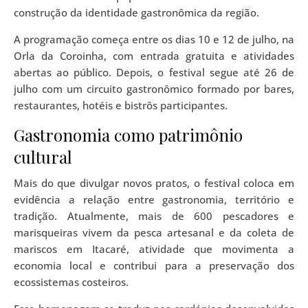
construção da identidade gastronômica da região.
A programação começa entre os dias 10 e 12 de julho, na
Orla da Coroinha, com entrada gratuita e atividades
abertas ao público. Depois, o festival segue até 26 de
julho com um circuito gastronômico formado por bares,
restaurantes, hotéis e bistrôs participantes.
Gastronomia como patrimônio
cultural
Mais do que divulgar novos pratos, o festival coloca em
evidência a relação entre gastronomia, território e
tradição. Atualmente, mais de 600 pescadores e
marisqueiras vivem da pesca artesanal e da coleta de
mariscos em Itacaré, atividade que movimenta a
economia local e contribui para a preservação dos
ecossistemas costeiros.