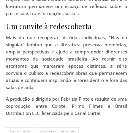
literatura permanece um espaço de reflexão sobre o
país e suas transformações sociais.
Um convite à redescoberta
Mais do que recuperar histórias individuais, “Elas no
singular” lembra que a literatura preserva memórias,
amplia perspectivas e ajuda a compreender diferentes
momentos da sociedade brasileira. Ao reunir oito
escritoras que marcaram épocas distintas, a série
convida o público a redescobrir obras que permanecem
atuais e continuam inspirando leitores dentro e fora das
salas de aula.
A produção é dirigida por Fabrizia Pinto e resulta de uma
coprodução entre Coiote, Primo Filmes e Brasil
Distribution LLC, licenciada pelo Canal Curta!.
Canal Curta
escritoras brasileiras