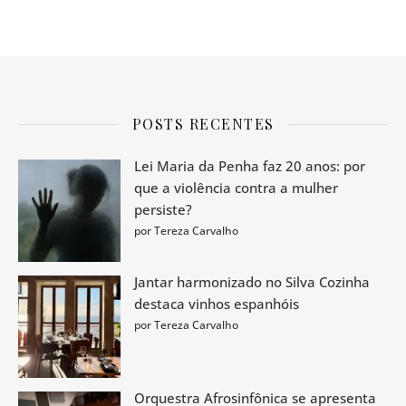
POSTS RECENTES
Lei Maria da Penha faz 20 anos: por
que a violência contra a mulher
persiste?
por Tereza Carvalho
Jantar harmonizado no Silva Cozinha
destaca vinhos espanhóis
por Tereza Carvalho
Orquestra Afrosinfônica se apresenta