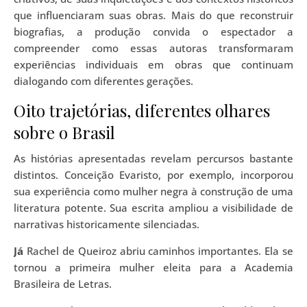
que influenciaram suas obras. Mais do que reconstruir
biografias, a produção convida o espectador a
compreender como essas autoras transformaram
experiências individuais em obras que continuam
dialogando com diferentes gerações.
Oito trajetórias, diferentes olhares
sobre o Brasil
As histórias apresentadas revelam percursos bastante
distintos. Conceição Evaristo, por exemplo, incorporou
sua experiência como mulher negra à construção de uma
literatura potente. Sua escrita ampliou a visibilidade de
narrativas historicamente silenciadas.
Já
Rachel de Queiroz abriu caminhos importantes. Ela se
tornou a primeira mulher eleita para a Academia
Brasileira de Letras.