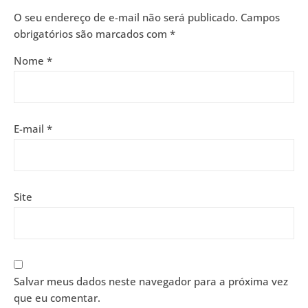
O seu endereço de e-mail não será publicado.
Campos
obrigatórios são marcados com
*
Nome
*
E-mail
*
Site
Salvar meus dados neste navegador para a próxima vez
que eu comentar.