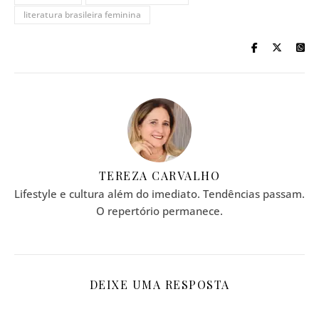
literatura brasileira feminina
TEREZA CARVALHO
Lifestyle e cultura além do imediato. Tendências passam.
O repertório permanece.
DEIXE UMA RESPOSTA