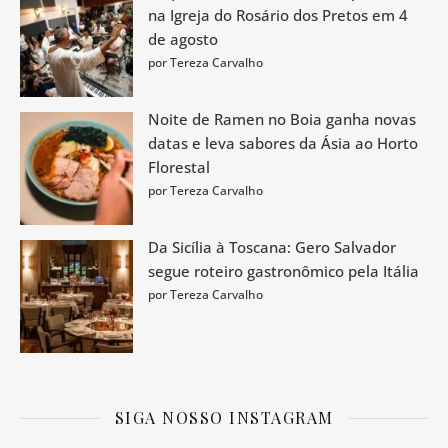
na Igreja do Rosário dos Pretos em 4
de agosto
por Tereza Carvalho
Noite de Ramen no Boia ganha novas
datas e leva sabores da Ásia ao Horto
Florestal
por Tereza Carvalho
Da Sicília à Toscana: Gero Salvador
segue roteiro gastronômico pela Itália
por Tereza Carvalho
SIGA NOSSO INSTAGRAM