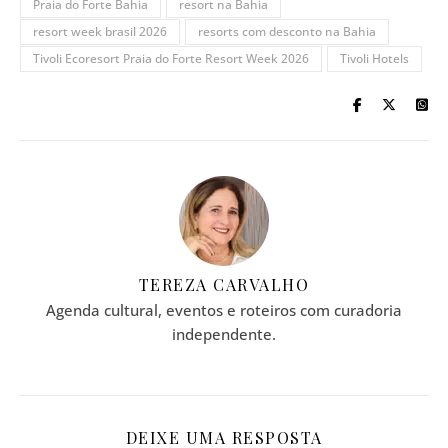
Praia do Forte Bahia
resort na Bahia
resort week brasil 2026
resorts com desconto na Bahia
Tivoli Ecoresort Praia do Forte Resort Week 2026
Tivoli Hotels
TEREZA CARVALHO
Agenda cultural, eventos e roteiros com curadoria
independente.
DEIXE UMA RESPOSTA