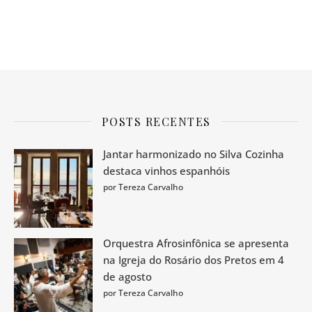
POSTS RECENTES
Jantar harmonizado no Silva Cozinha
destaca vinhos espanhóis
por Tereza Carvalho
Orquestra Afrosinfônica se apresenta
na Igreja do Rosário dos Pretos em 4
de agosto
por Tereza Carvalho