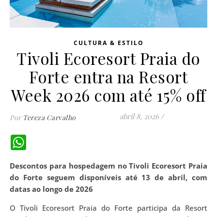
CULTURA & ESTILO
Tivoli Ecoresort Praia do
Forte entra na Resort
Week 2026 com até 15% off
abril 8, 2026
/
Por
Tereza Carvalho
WhatsApp
Descontos para hospedagem no Tivoli Ecoresort Praia
do Forte seguem disponíveis até 13 de abril, com
datas ao longo de 2026
O Tivoli Ecoresort Praia do Forte participa da Resort