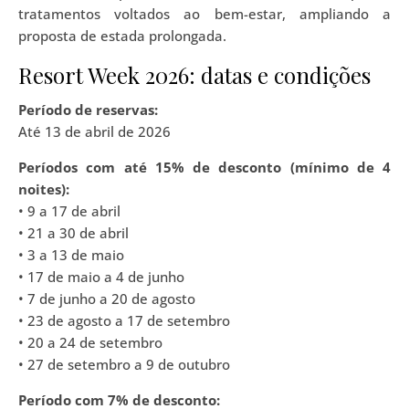
tratamentos voltados ao bem-estar, ampliando a
proposta de estada prolongada.
Resort Week 2026: datas e condições
Período de reservas:
Até 13 de abril de 2026
Períodos com até 15% de desconto (mínimo de 4
noites):
• 9 a 17 de abril
• 21 a 30 de abril
• 3 a 13 de maio
• 17 de maio a 4 de junho
• 7 de junho a 20 de agosto
• 23 de agosto a 17 de setembro
• 20 a 24 de setembro
• 27 de setembro a 9 de outubro
Período com 7% de desconto: