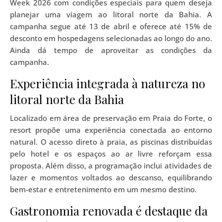
Week 2026 com condições especiais para quem deseja
planejar uma viagem ao litoral norte da Bahia. A
campanha segue até 13 de abril e oferece até 15% de
desconto em hospedagens selecionadas ao longo do ano.
Ainda dá tempo de aproveitar as condições da
campanha.
Experiência integrada à natureza no
litoral norte da Bahia
Localizado em área de preservação em Praia do Forte, o
resort propõe uma experiência conectada ao entorno
natural. O acesso direto à praia, as piscinas distribuídas
pelo hotel e os espaços ao ar livre reforçam essa
proposta. Além disso, a programação inclui atividades de
lazer e momentos voltados ao descanso, equilibrando
bem-estar e entretenimento em um mesmo destino.
Gastronomia renovada é destaque da