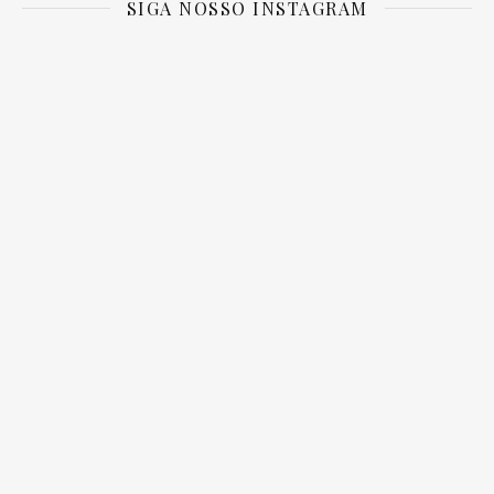
SIGA NOSSO INSTAGRAM