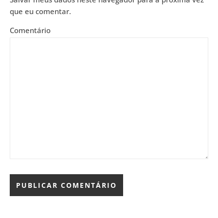
que eu comentar.
Comentário