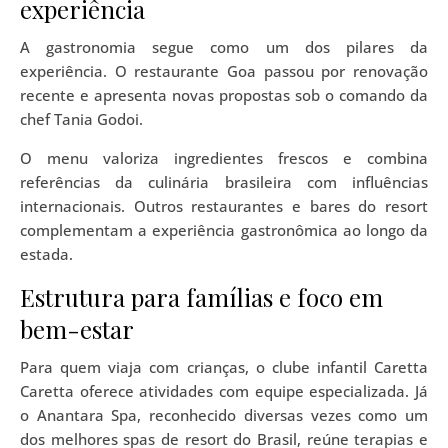
experiência
A gastronomia segue como um dos pilares da
experiência. O restaurante Goa passou por renovação
recente e apresenta novas propostas sob o comando da
chef Tania Godoi.
O menu valoriza ingredientes frescos e combina
referências da culinária brasileira com influências
internacionais. Outros restaurantes e bares do resort
complementam a experiência gastronômica ao longo da
estada.
Estrutura para famílias e foco em
bem-estar
Para quem viaja com crianças, o clube infantil Caretta
Caretta oferece atividades com equipe especializada. Já
o Anantara Spa, reconhecido diversas vezes como um
dos melhores spas de resort do Brasil, reúne terapias e