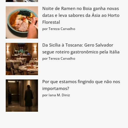
Noite de Ramen no Boia ganha novas
datas e leva sabores da Ásia ao Horto
Florestal
por Tereza Carvalho
Da Sicília à Toscana: Gero Salvador
segue roteiro gastronômico pela Itália
por Tereza Carvalho
Por que estamos fingindo que não nos
importamos?
por Iana M. Diniz