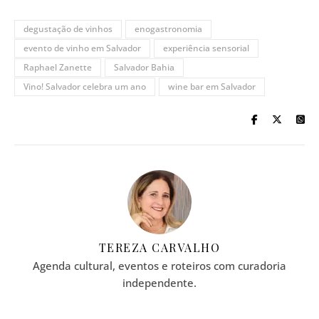
degustação de vinhos
enogastronomia
evento de vinho em Salvador
experiência sensorial
Raphael Zanette
Salvador Bahia
Vino! Salvador celebra um ano
wine bar em Salvador
TEREZA CARVALHO
Agenda cultural, eventos e roteiros com curadoria
independente.