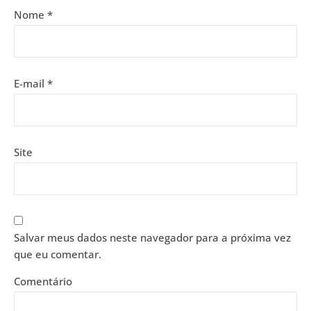
Nome
*
E-mail
*
Site
Salvar meus dados neste navegador para a próxima vez
que eu comentar.
Comentário