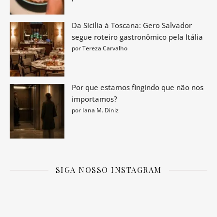
Da Sicília à Toscana: Gero Salvador
segue roteiro gastronômico pela Itália
por Tereza Carvalho
Por que estamos fingindo que não nos
importamos?
por Iana M. Diniz
SIGA NOSSO INSTAGRAM