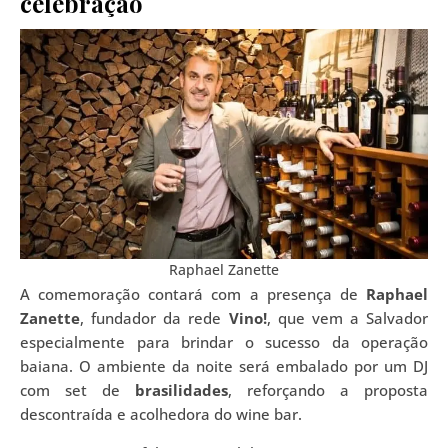
celebração
Raphael Zanette
A comemoração contará com a presença de
Raphael
Zanette
, fundador da rede
Vino!
, que vem a Salvador
especialmente para brindar o sucesso da operação
baiana. O ambiente da noite será embalado por um DJ
com set de
brasilidades
, reforçando a proposta
descontraída e acolhedora do wine bar.