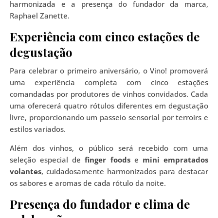
harmonizada e a presença do fundador da marca,
Raphael Zanette.
Experiência com cinco estações de
degustação
Para celebrar o primeiro aniversário, o Vino! promoverá
uma experiência completa com cinco estações
comandadas por produtores de vinhos convidados. Cada
uma oferecerá quatro rótulos diferentes em degustação
livre, proporcionando um passeio sensorial por terroirs e
estilos variados.
Além dos vinhos, o público será recebido com uma
seleção especial de
finger foods
e
mini empratados
volantes
, cuidadosamente harmonizados para destacar
os sabores e aromas de cada rótulo da noite.
Presença do fundador e clima de