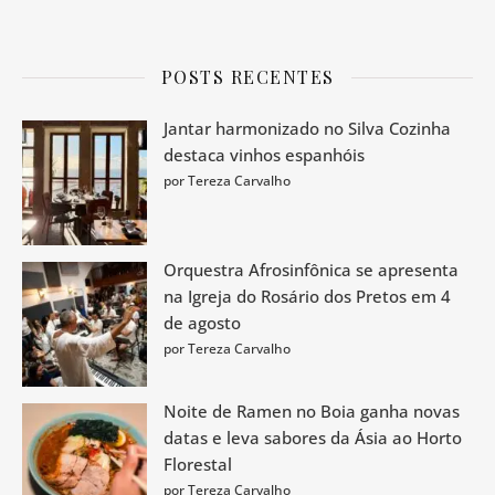
POSTS RECENTES
Jantar harmonizado no Silva Cozinha
destaca vinhos espanhóis
por Tereza Carvalho
Orquestra Afrosinfônica se apresenta
na Igreja do Rosário dos Pretos em 4
de agosto
por Tereza Carvalho
Noite de Ramen no Boia ganha novas
datas e leva sabores da Ásia ao Horto
Florestal
por Tereza Carvalho