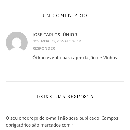
UM COMENTÁRIO
JOSÉ CARLOS JÚNIOR
NOVEMBRO 12, 2025 AT 9:37 PM
RESPONDER
Ótimo evento para apreciação de Vinhos
DEIXE UMA RESPOSTA
O seu endereço de e-mail não será publicado.
Campos
obrigatórios são marcados com
*