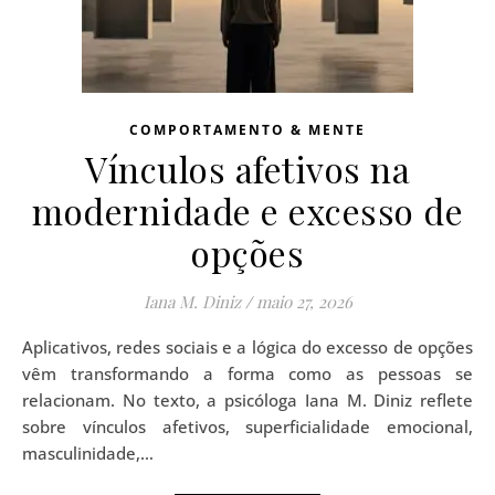
COMPORTAMENTO & MENTE
Vínculos afetivos na
modernidade e excesso de
opções
Iana M. Diniz
/
maio 27, 2026
Aplicativos, redes sociais e a lógica do excesso de opções
vêm transformando a forma como as pessoas se
relacionam. No texto, a psicóloga Iana M. Diniz reflete
sobre vínculos afetivos, superficialidade emocional,
masculinidade,…