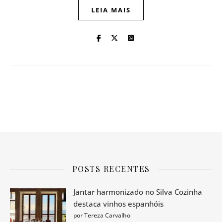
LEIA MAIS
POSTS RECENTES
Jantar harmonizado no Silva Cozinha
destaca vinhos espanhóis
por Tereza Carvalho