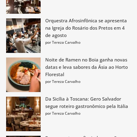
Orquestra Afrosinfônica se apresenta
na Igreja do Rosário dos Pretos em 4
de agosto
por Tereza Carvalho
Noite de Ramen no Boia ganha novas
datas e leva sabores da Ásia ao Horto
Florestal
por Tereza Carvalho
Da Sicília à Toscana: Gero Salvador
segue roteiro gastronômico pela Itália
por Tereza Carvalho