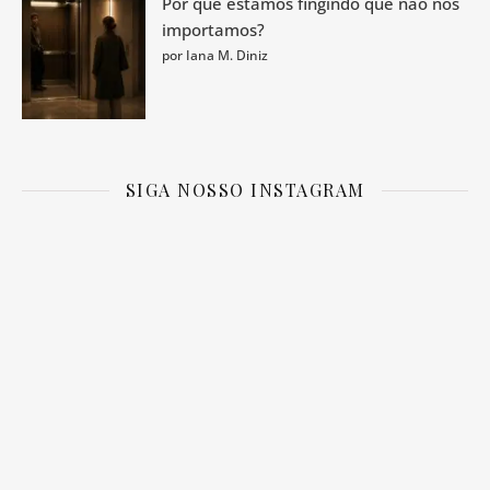
Por que estamos fingindo que não nos
importamos?
por Iana M. Diniz
SIGA NOSSO INSTAGRAM