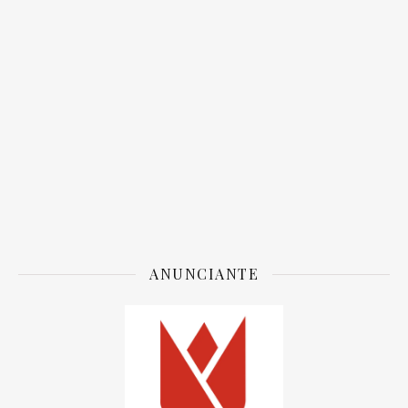
ANUNCIANTE