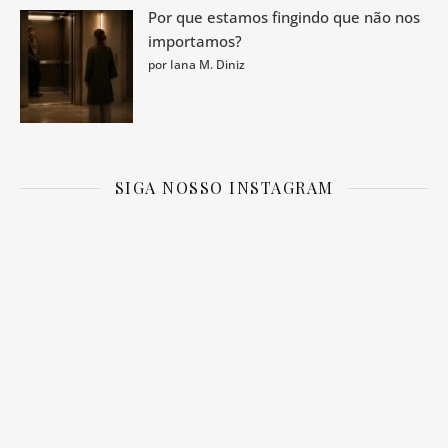
Por que estamos fingindo que não nos
importamos?
por Iana M. Diniz
SIGA NOSSO INSTAGRAM