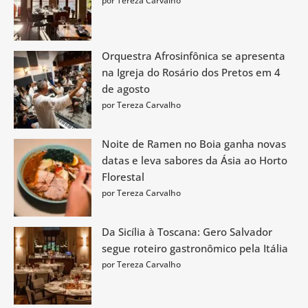
por Tereza Carvalho
Orquestra Afrosinfônica se apresenta
na Igreja do Rosário dos Pretos em 4
de agosto
por Tereza Carvalho
Noite de Ramen no Boia ganha novas
datas e leva sabores da Ásia ao Horto
Florestal
por Tereza Carvalho
Da Sicília à Toscana: Gero Salvador
segue roteiro gastronômico pela Itália
por Tereza Carvalho