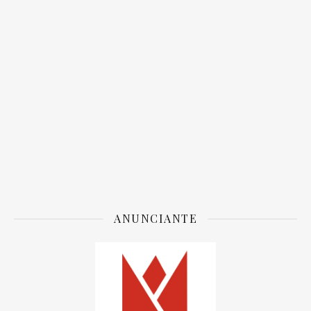
ANUNCIANTE