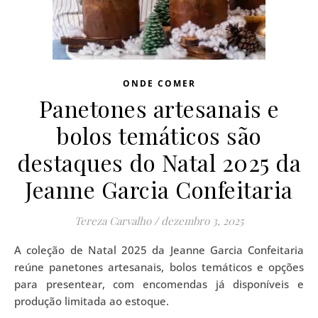
ONDE COMER
Panetones artesanais e
bolos temáticos são
destaques do Natal 2025 da
Jeanne Garcia Confeitaria
Tereza Carvalho
/
dezembro 3, 2025
A coleção de Natal 2025 da Jeanne Garcia Confeitaria
reúne panetones artesanais, bolos temáticos e opções
para presentear, com encomendas já disponíveis e
produção limitada ao estoque.