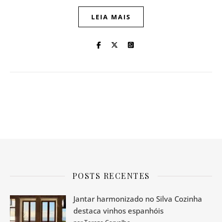
LEIA MAIS
POSTS RECENTES
Jantar harmonizado no Silva Cozinha
destaca vinhos espanhóis