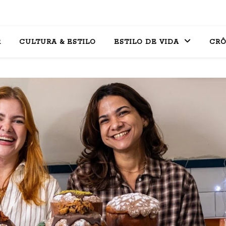
R
CULTURA & ESTILO
ESTILO DE VIDA
CRÔ