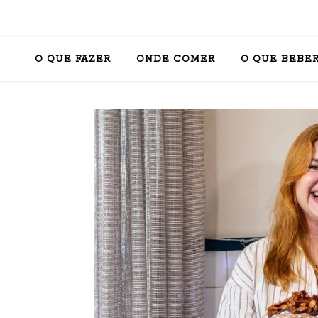
O QUE FAZER
ONDE COMER
O QUE BEBE