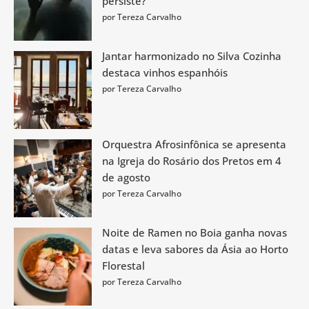
persiste?
por Tereza Carvalho
Jantar harmonizado no Silva Cozinha
destaca vinhos espanhóis
por Tereza Carvalho
Orquestra Afrosinfônica se apresenta
na Igreja do Rosário dos Pretos em 4
de agosto
por Tereza Carvalho
Noite de Ramen no Boia ganha novas
datas e leva sabores da Ásia ao Horto
Florestal
por Tereza Carvalho