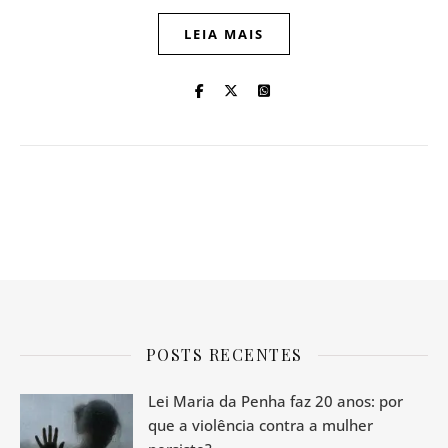
LEIA MAIS
POSTS RECENTES
Lei Maria da Penha faz 20 anos: por
que a violência contra a mulher