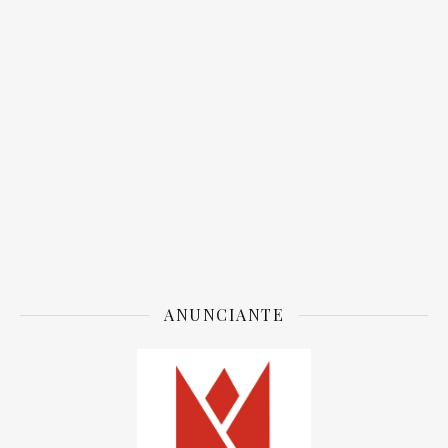
ANUNCIANTE