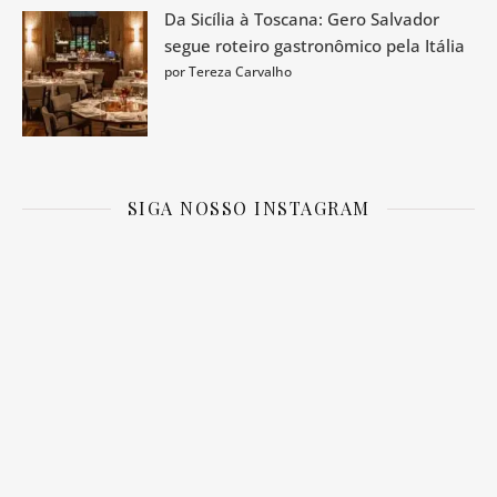
Da Sicília à Toscana: Gero Salvador
segue roteiro gastronômico pela Itália
por Tereza Carvalho
SIGA NOSSO INSTAGRAM