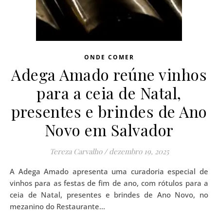
ONDE COMER
Adega Amado reúne vinhos
para a ceia de Natal,
presentes e brindes de Ano
Novo em Salvador
Tereza Carvalho
/
dezembro 19, 2025
A Adega Amado apresenta uma curadoria especial de
vinhos para as festas de fim de ano, com rótulos para a
ceia de Natal, presentes e brindes de Ano Novo, no
mezanino do Restaurante…