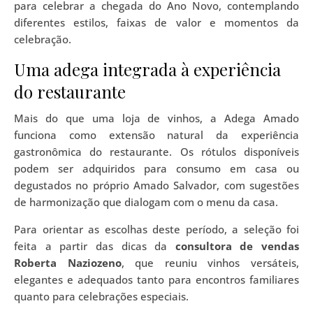
para celebrar a chegada do Ano Novo, contemplando
diferentes estilos, faixas de valor e momentos da
celebração.
Uma adega integrada à experiência
do restaurante
Mais do que uma loja de vinhos, a Adega Amado
funciona como extensão natural da experiência
gastronômica do restaurante. Os rótulos disponíveis
podem ser adquiridos para consumo em casa ou
degustados no próprio Amado Salvador, com sugestões
de harmonização que dialogam com o menu da casa.
Para orientar as escolhas deste período, a seleção foi
feita a partir das dicas da
consultora de vendas
Roberta Naziozeno
, que reuniu vinhos versáteis,
elegantes e adequados tanto para encontros familiares
quanto para celebrações especiais.