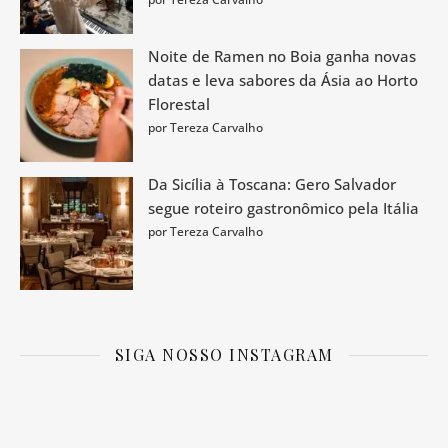
Noite de Ramen no Boia ganha novas
datas e leva sabores da Ásia ao Horto
Florestal
por Tereza Carvalho
Da Sicília à Toscana: Gero Salvador
segue roteiro gastronômico pela Itália
por Tereza Carvalho
SIGA NOSSO INSTAGRAM