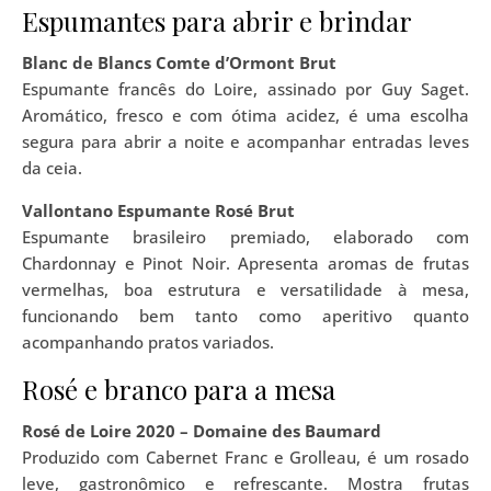
Espumantes para abrir e brindar
Blanc de Blancs Comte d’Ormont Brut
Espumante francês do Loire, assinado por Guy Saget.
Aromático, fresco e com ótima acidez, é uma escolha
segura para abrir a noite e acompanhar entradas leves
da ceia.
Vallontano Espumante Rosé Brut
Espumante brasileiro premiado, elaborado com
Chardonnay e Pinot Noir. Apresenta aromas de frutas
vermelhas, boa estrutura e versatilidade à mesa,
funcionando bem tanto como aperitivo quanto
acompanhando pratos variados.
Rosé e branco para a mesa
Rosé de Loire 2020 – Domaine des Baumard
Produzido com Cabernet Franc e Grolleau, é um rosado
leve, gastronômico e refrescante. Mostra frutas