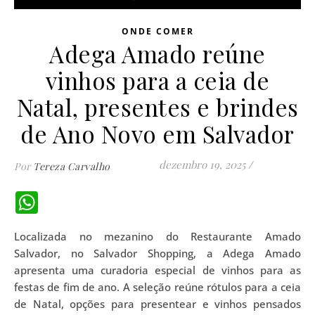
ONDE COMER
Adega Amado reúne
vinhos para a ceia de
Natal, presentes e brindes
de Ano Novo em Salvador
dezembro 19, 2025
/
Por
Tereza Carvalho
WhatsApp
Localizada no mezanino do Restaurante Amado
Salvador, no Salvador Shopping, a Adega Amado
apresenta uma curadoria especial de vinhos para as
festas de fim de ano. A seleção reúne rótulos para a ceia
de Natal, opções para presentear e vinhos pensados