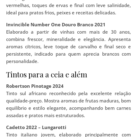
vermelhas, toques de ervas e final com leve salinidade,
ideal para pratos frios, peixes e receitas delicadas.
Invincible Number One Douro Branco 2021
Elaborado a partir de vinhas com mais de 30 anos,
combina frescor, mineralidade e elegância. Apresenta
aromas cítricos, leve toque de carvalho e final seco e
persistente, indicado para quem aprecia brancos com
personalidade.
Tintos para a ceia e além
Robertson Pinotage 2024
Tinto sul africano reconhecido pela excelente relação
qualidade-preço. Mostra aromas de frutas maduras, bom
equilíbrio e estilo elegante, acompanhando bem carnes
assadas e pratos mais estruturados.
Cadetto 2022 – Lungarotti
Tinto italiano jovem, elaborado principalmente com