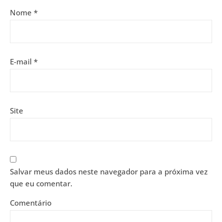
Nome
*
E-mail
*
Site
Salvar meus dados neste navegador para a próxima vez
que eu comentar.
Comentário