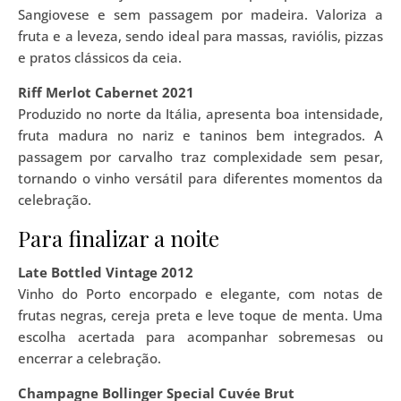
Sangiovese e sem passagem por madeira. Valoriza a
fruta e a leveza, sendo ideal para massas, raviólis, pizzas
e pratos clássicos da ceia.
Riff Merlot Cabernet 2021
Produzido no norte da Itália, apresenta boa intensidade,
fruta madura no nariz e taninos bem integrados. A
passagem por carvalho traz complexidade sem pesar,
tornando o vinho versátil para diferentes momentos da
celebração.
Para finalizar a noite
Late Bottled Vintage 2012
Vinho do Porto encorpado e elegante, com notas de
frutas negras, cereja preta e leve toque de menta. Uma
escolha acertada para acompanhar sobremesas ou
encerrar a celebração.
Champagne Bollinger Special Cuvée Brut