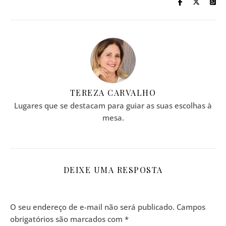
TEREZA CARVALHO
Lugares que se destacam para guiar as suas escolhas à
mesa.
DEIXE UMA RESPOSTA
O seu endereço de e-mail não será publicado.
Campos
obrigatórios são marcados com
*