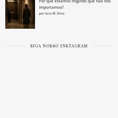
Por que estamos fingindo que não nos
importamos?
por Iana M. Diniz
SIGA NOSSO INSTAGRAM