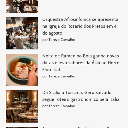
Orquestra Afrosinfônica se apresenta
na Igreja do Rosário dos Pretos em 4
de agosto
por Tereza Carvalho
Noite de Ramen no Boia ganha novas
datas e leva sabores da Ásia ao Horto
Florestal
por Tereza Carvalho
Da Sicília à Toscana: Gero Salvador
segue roteiro gastronômico pela Itália
por Tereza Carvalho