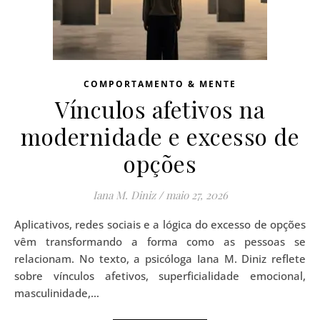
COMPORTAMENTO & MENTE
Vínculos afetivos na
modernidade e excesso de
opções
Iana M. Diniz
/
maio 27, 2026
Aplicativos, redes sociais e a lógica do excesso de opções
vêm transformando a forma como as pessoas se
relacionam. No texto, a psicóloga Iana M. Diniz reflete
sobre vínculos afetivos, superficialidade emocional,
masculinidade,…