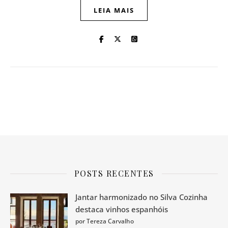
LEIA MAIS
POSTS RECENTES
Jantar harmonizado no Silva Cozinha
destaca vinhos espanhóis
por Tereza Carvalho