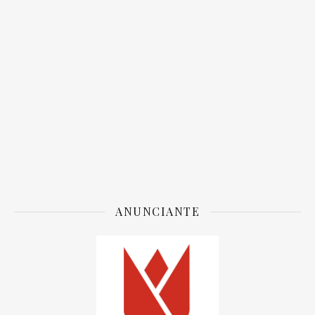
ANUNCIANTE