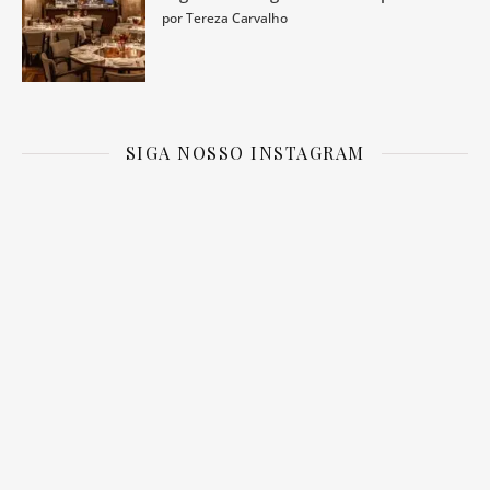
por Tereza Carvalho
SIGA NOSSO INSTAGRAM