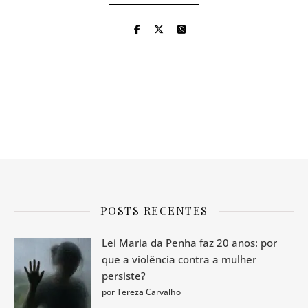
POSTS RECENTES
Lei Maria da Penha faz 20 anos: por
que a violência contra a mulher
persiste?
por Tereza Carvalho