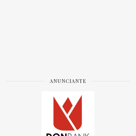
ANUNCIANTE