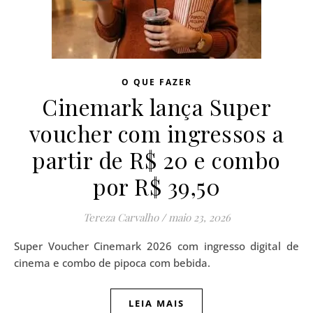
O QUE FAZER
Cinemark lança Super
voucher com ingressos a
partir de R$ 20 e combo
por R$ 39,50
Tereza Carvalho
/
maio 23, 2026
Super Voucher Cinemark 2026 com ingresso digital de
cinema e combo de pipoca com bebida.
LEIA MAIS