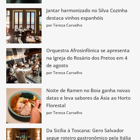
Jantar harmonizado no Silva Cozinha
destaca vinhos espanhóis
por Tereza Carvalho
Orquestra Afrosinfônica se apresenta
na Igreja do Rosário dos Pretos em 4
de agosto
por Tereza Carvalho
Noite de Ramen no Boia ganha novas
datas e leva sabores da Ásia ao Horto
Florestal
por Tereza Carvalho
Da Sicília à Toscana: Gero Salvador
segue roteiro gastronômico pela Itália