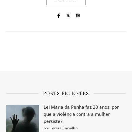
POSTS RECENTES
Lei Maria da Penha faz 20 anos: por
que a violência contra a mulher
persiste?
por Tereza Carvalho