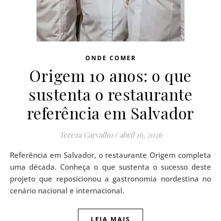
ONDE COMER
Origem 10 anos: o que
sustenta o restaurante
referência em Salvador
Tereza Carvalho
/
abril 16, 2026
Referência em Salvador, o restaurante Origem completa
uma década. Conheça o que sustenta o sucesso deste
projeto que reposicionou a gastronomia nordestina no
cenário nacional e internacional.
LEIA MAIS