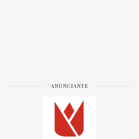
ANUNCIANTE