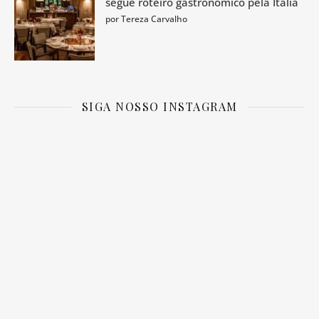
segue roteiro gastronômico pela Itália
por Tereza Carvalho
SIGA NOSSO INSTAGRAM