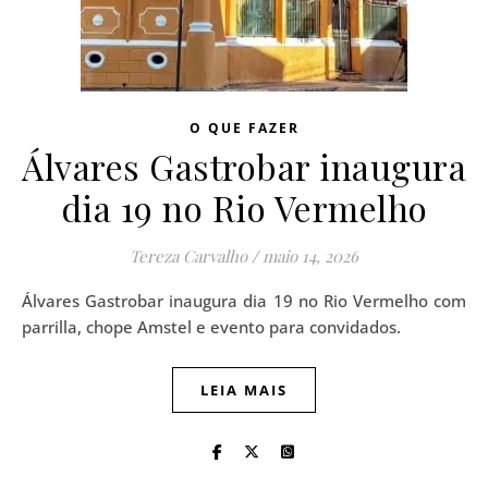
O QUE FAZER
Álvares Gastrobar inaugura
dia 19 no Rio Vermelho
Tereza Carvalho
/
maio 14, 2026
Álvares Gastrobar inaugura dia 19 no Rio Vermelho com
parrilla, chope Amstel e evento para convidados.
LEIA MAIS