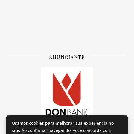
ANUNCIANTE
Usamos cookies para melhorar sua experiência no
site. Ao continuar navegando, você concorda com