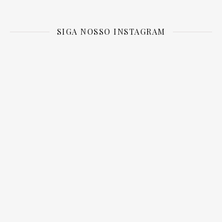
SIGA NOSSO INSTAGRAM