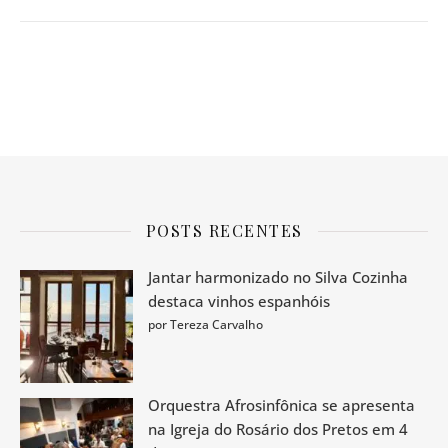
POSTS RECENTES
Jantar harmonizado no Silva Cozinha
destaca vinhos espanhóis
por Tereza Carvalho
Orquestra Afrosinfônica se apresenta
na Igreja do Rosário dos Pretos em 4