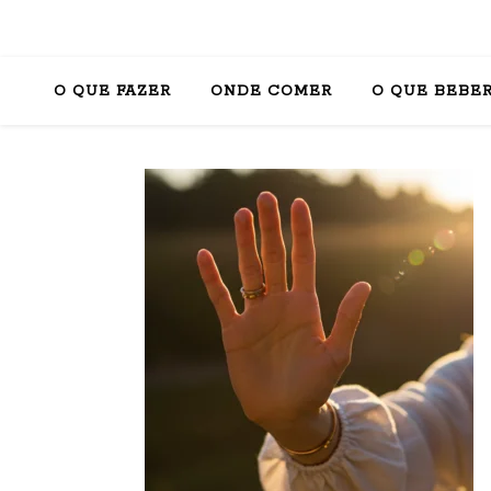
O QUE FAZER
ONDE COMER
O QUE BEBE