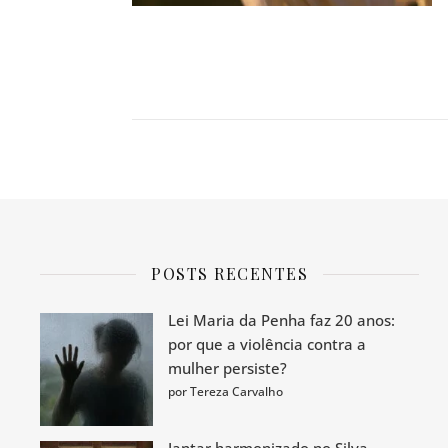
POSTS RECENTES
Lei Maria da Penha faz 20 anos:
por que a violência contra a
mulher persiste?
por Tereza Carvalho