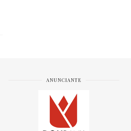
ANUNCIANTE