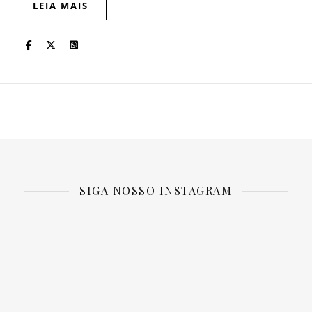
LEIA MAIS
SIGA NOSSO INSTAGRAM