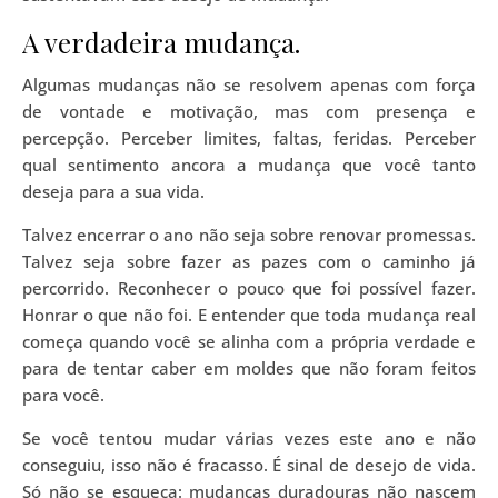
A verdadeira mudança.
Algumas mudanças não se resolvem apenas com força
de vontade e motivação, mas com presença e
percepção. Perceber limites, faltas, feridas. Perceber
qual sentimento ancora a mudança que você tanto
deseja para a sua vida.
Talvez encerrar o ano não seja sobre renovar promessas.
Talvez seja sobre fazer as pazes com o caminho já
percorrido. Reconhecer o pouco que foi possível fazer.
Honrar o que não foi. E entender que toda mudança real
começa quando você se alinha com a própria verdade e
para de tentar caber em moldes que não foram feitos
para você.
Se você tentou mudar várias vezes este ano e não
conseguiu, isso não é fracasso. É sinal de desejo de vida.
Só não se esqueça: mudanças duradouras não nascem