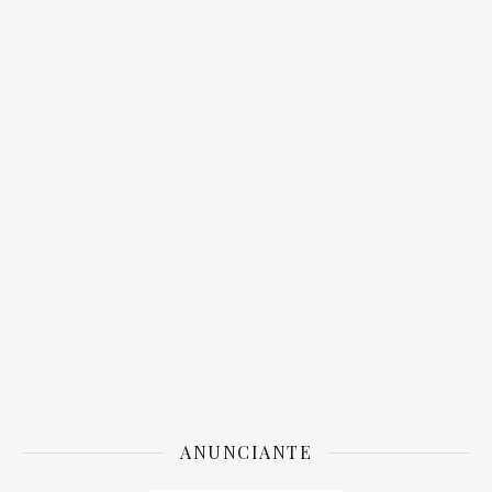
ANUNCIANTE