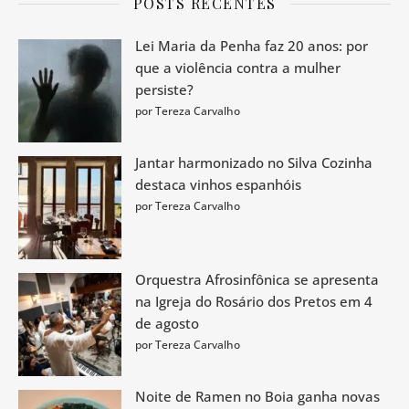
POSTS RECENTES
Lei Maria da Penha faz 20 anos: por
que a violência contra a mulher
persiste?
por Tereza Carvalho
Jantar harmonizado no Silva Cozinha
destaca vinhos espanhóis
por Tereza Carvalho
Orquestra Afrosinfônica se apresenta
na Igreja do Rosário dos Pretos em 4
de agosto
por Tereza Carvalho
Noite de Ramen no Boia ganha novas