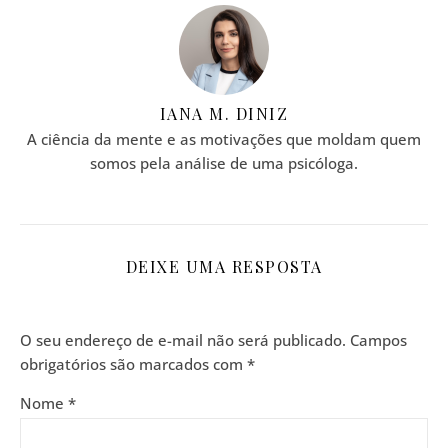
IANA M. DINIZ
A ciência da mente e as motivações que moldam quem
somos pela análise de uma psicóloga.
DEIXE UMA RESPOSTA
O seu endereço de e-mail não será publicado.
Campos
obrigatórios são marcados com
*
Nome
*