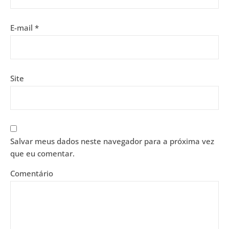
E-mail
*
Site
Salvar meus dados neste navegador para a próxima vez
que eu comentar.
Comentário