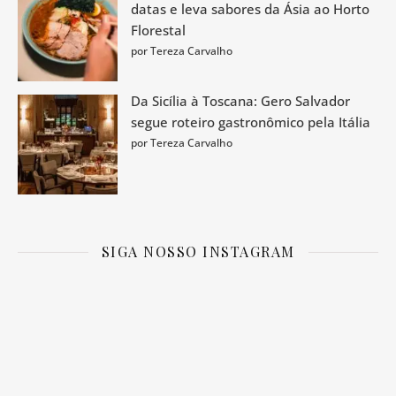
datas e leva sabores da Ásia ao Horto
Florestal
por Tereza Carvalho
Da Sicília à Toscana: Gero Salvador
segue roteiro gastronômico pela Itália
por Tereza Carvalho
SIGA NOSSO INSTAGRAM