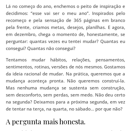
Lá no começo do ano, enchemos o peito de inspiração e
decidimos: “esse vai ser o meu ano”. Inspirados pelo
recomeço e pela sensação de 365 páginas em branco
pela frente, criamos metas, desejos, planilhas. E agora,
em dezembro, chega o momento de, honestamente, se
perguntar: quantas vezes eu tentei mudar? Quantas eu
consegui? Quantas não consegui?
Tentamos mudar hábitos, relações, pensamentos,
sentimentos, rotinas, versões de nós mesmos. Gostamos
da ideia racional de mudar. Na prática, queremos que a
mudança aconteça pronta. Não queremos construí-la.
Mas nenhuma mudança se sustenta sem construção,
sem desconforto, sem perdas, sem medo. Não deu certo
na segunda? Deixamos para a próxima segunda, em vez
de tentar na terça, na quarta, no sábado… por que não?
A pergunta mais honesta.