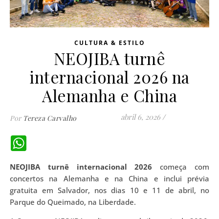
CULTURA & ESTILO
NEOJIBA turnê
internacional 2026 na
Alemanha e China
abril 6, 2026
/
Por
Tereza Carvalho
WhatsApp
NEOJIBA turnê internacional 2026
começa com
concertos na Alemanha e na China e inclui prévia
gratuita em Salvador, nos dias 10 e 11 de abril, no
Parque do Queimado, na Liberdade.