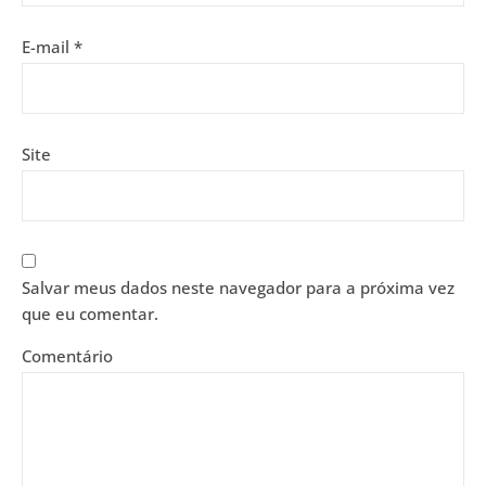
E-mail
*
Site
Salvar meus dados neste navegador para a próxima vez
que eu comentar.
Comentário