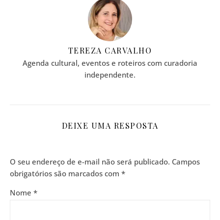
TEREZA CARVALHO
Agenda cultural, eventos e roteiros com curadoria
independente.
DEIXE UMA RESPOSTA
O seu endereço de e-mail não será publicado.
Campos
obrigatórios são marcados com
*
Nome
*