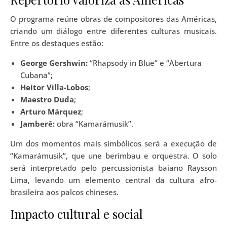
O programa reúne obras de compositores das Américas,
criando um diálogo entre diferentes culturas musicais.
Entre os destaques estão:
George Gershwin:
“Rhapsody in Blue” e “Abertura
Cubana”;
Heitor Villa-Lobos
;
Maestro Duda
;
Arturo Márquez
;
Jamberê:
obra “Kamarámusik”.
Um dos momentos mais simbólicos será a execução de
“Kamarámusik”, que une berimbau e orquestra. O solo
será interpretado pelo percussionista baiano Raysson
Lima, levando um elemento central da cultura afro-
brasileira aos palcos chineses.
Impacto cultural e social