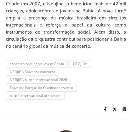
Criado em 2007, o Neojiba já beneficiou mais de 42 mil
crianças, adolescentes e jovens na Bahia. A nova turnê
amplia a presença da música brasileira em circuitos
internacionais e reforça o papel da cultura como
instrumento de transformação social. Além disso, a
circulação da orquestra contribui para posicionar a Bahia
no cenário global da música de concerto.
concerto orquestra jovem Bahia
NEOJIBA
NEOJIBA Salvador concerto
NEOJIBA turnê internacional 2026
Salvador Parque do Queimado evento
turnê internacional orquestra