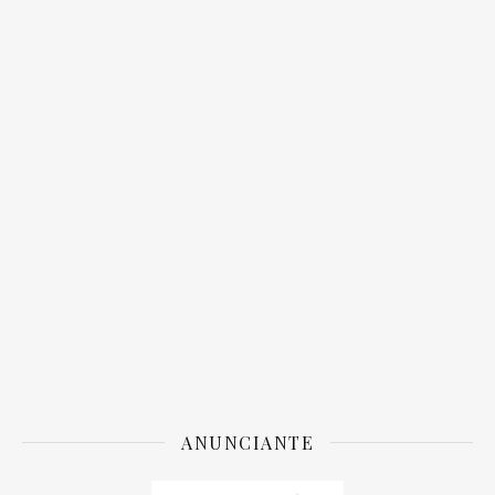
ANUNCIANTE