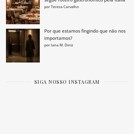
por Tereza Carvalho
Por que estamos fingindo que não nos
importamos?
por Iana M. Diniz
SIGA NOSSO INSTAGRAM