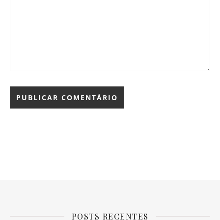
POSTS RECENTES