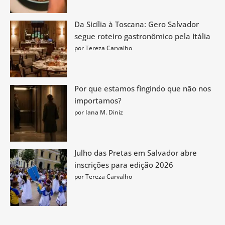
Da Sicília à Toscana: Gero Salvador
segue roteiro gastronômico pela Itália
por Tereza Carvalho
Por que estamos fingindo que não nos
importamos?
por Iana M. Diniz
Julho das Pretas em Salvador abre
inscrições para edição 2026
por Tereza Carvalho