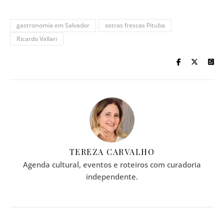
gastronomia em Salvador
ostras frescas Pituba
Ricardo Vallari
TEREZA CARVALHO
Agenda cultural, eventos e roteiros com curadoria
independente.