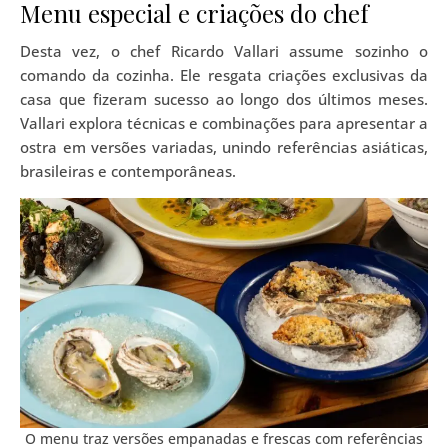
Menu especial e criações do chef
Desta vez, o chef Ricardo Vallari assume sozinho o
comando da cozinha. Ele resgata criações exclusivas da
casa que fizeram sucesso ao longo dos últimos meses.
Vallari explora técnicas e combinações para apresentar a
ostra em versões variadas, unindo referências asiáticas,
brasileiras e contemporâneas.
O menu traz versões empanadas e frescas com referências