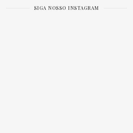
SIGA NOSSO INSTAGRAM