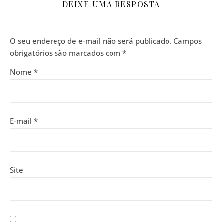
DEIXE UMA RESPOSTA
O seu endereço de e-mail não será publicado.
Campos
obrigatórios são marcados com
*
Nome
*
E-mail
*
Site