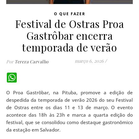
O QUE FAZER
Festival de Ostras Proa
Gastrôbar encerra
temporada de verão
março 6, 2026
/
Por
Tereza Carvalho
WhatsApp
O Proa Gastrôbar, na Pituba, promove a edição de
despedida da temporada de verão 2026 do seu Festival
de Ostras entre os dias 11 e 13 de março. O evento
acontece das 18h às 23h e marca a quarta edição do
festival, que se consolidou como destaque gastronômico
da estação em Salvador.