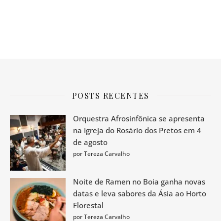
POSTS RECENTES
Orquestra Afrosinfônica se apresenta
na Igreja do Rosário dos Pretos em 4
de agosto
por Tereza Carvalho
Noite de Ramen no Boia ganha novas
datas e leva sabores da Ásia ao Horto
Florestal
por Tereza Carvalho