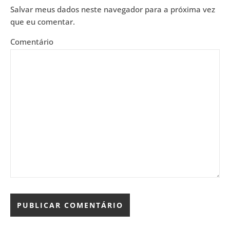
Salvar meus dados neste navegador para a próxima vez
que eu comentar.
Comentário