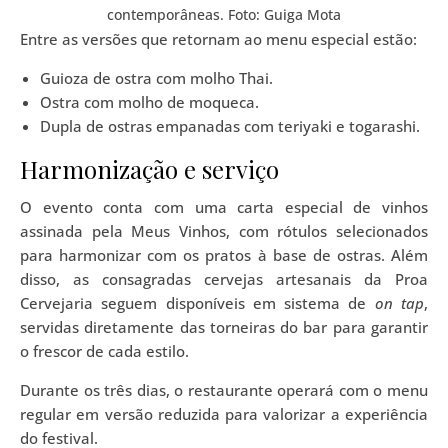
contemporâneas. Foto: Guiga Mota
Entre as versões que retornam ao menu especial estão:
Guioza de ostra com molho Thai.
Ostra com molho de moqueca.
Dupla de ostras empanadas com teriyaki e togarashi.
Harmonização e serviço
O evento conta com uma carta especial de vinhos
assinada pela Meus Vinhos, com rótulos selecionados
para harmonizar com os pratos à base de ostras. Além
disso, as consagradas cervejas artesanais da Proa
Cervejaria seguem disponíveis em sistema de
on tap
,
servidas diretamente das torneiras do bar para garantir
o frescor de cada estilo.
Durante os três dias, o restaurante operará com o menu
regular em versão reduzida para valorizar a experiência
do festival.