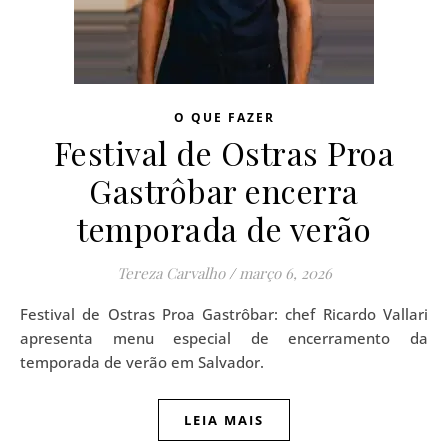
O QUE FAZER
Festival de Ostras Proa
Gastrôbar encerra
temporada de verão
Tereza Carvalho
/
março 6, 2026
Festival de Ostras Proa Gastrôbar: chef Ricardo Vallari
apresenta menu especial de encerramento da
temporada de verão em Salvador.
LEIA MAIS