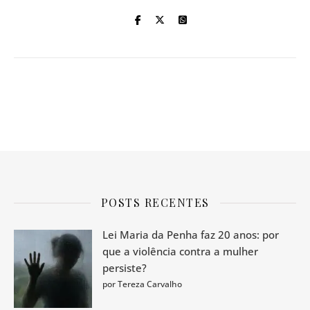
POSTS RECENTES
Lei Maria da Penha faz 20 anos: por
que a violência contra a mulher
persiste?
por Tereza Carvalho