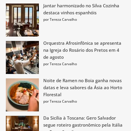
Jantar harmonizado no Silva Cozinha
destaca vinhos espanhóis
por Tereza Carvalho
Orquestra Afrosinfônica se apresenta
na Igreja do Rosário dos Pretos em 4
de agosto
por Tereza Carvalho
Noite de Ramen no Boia ganha novas
datas e leva sabores da Ásia ao Horto
Florestal
por Tereza Carvalho
Da Sicília à Toscana: Gero Salvador
segue roteiro gastronômico pela Itália