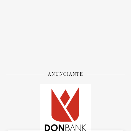
ANUNCIANTE