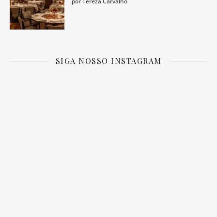
por Tereza Carvalho
SIGA NOSSO INSTAGRAM