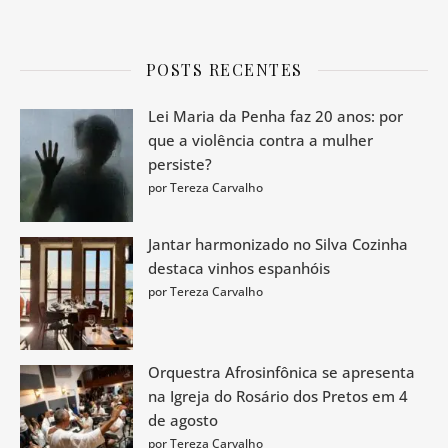
POSTS RECENTES
Lei Maria da Penha faz 20 anos: por
que a violência contra a mulher
persiste?
por Tereza Carvalho
Jantar harmonizado no Silva Cozinha
destaca vinhos espanhóis
por Tereza Carvalho
Orquestra Afrosinfônica se apresenta
na Igreja do Rosário dos Pretos em 4
de agosto
por Tereza Carvalho