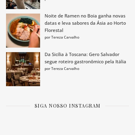
Noite de Ramen no Boia ganha novas
datas e leva sabores da Ásia ao Horto
Florestal
por Tereza Carvalho
Da Sicília à Toscana: Gero Salvador
segue roteiro gastronômico pela Itália
por Tereza Carvalho
SIGA NOSSO INSTAGRAM