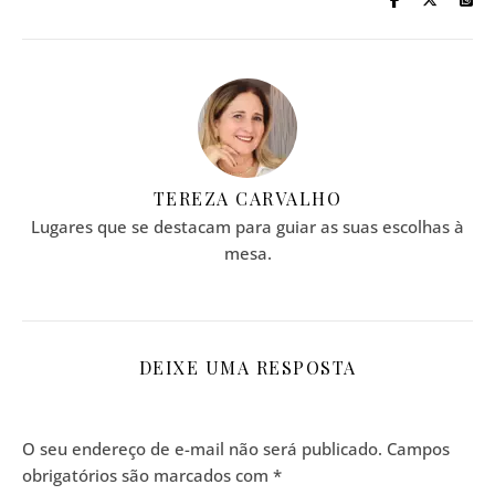
TEREZA CARVALHO
Lugares que se destacam para guiar as suas escolhas à
mesa.
DEIXE UMA RESPOSTA
O seu endereço de e-mail não será publicado.
Campos
obrigatórios são marcados com
*