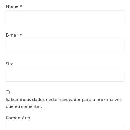
Nome
*
E-mail
*
Site
Salvar meus dados neste navegador para a próxima vez
que eu comentar.
Comentário