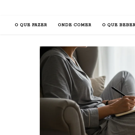
O QUE FAZER
ONDE COMER
O QUE BEBE