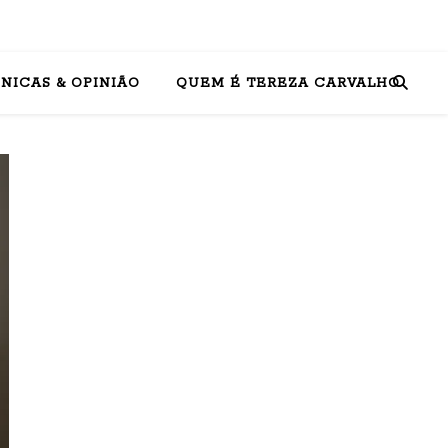
NICAS & OPINIÃO
QUEM É TEREZA CARVALHO