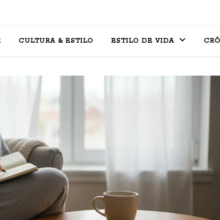
R
CULTURA & ESTILO
ESTILO DE VIDA
CRÔ