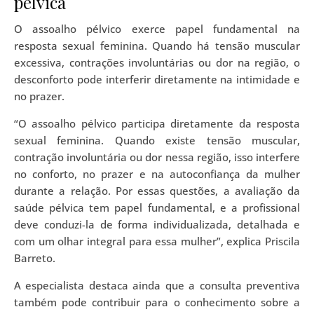
pélvica
O assoalho pélvico exerce papel fundamental na
resposta sexual feminina. Quando há tensão muscular
excessiva, contrações involuntárias ou dor na região, o
desconforto pode interferir diretamente na intimidade e
no prazer.
“O assoalho pélvico participa diretamente da resposta
sexual feminina. Quando existe tensão muscular,
contração involuntária ou dor nessa região, isso interfere
no conforto, no prazer e na autoconfiança da mulher
durante a relação. Por essas questões, a avaliação da
saúde pélvica tem papel fundamental, e a profissional
deve conduzi-la de forma individualizada, detalhada e
com um olhar integral para essa mulher”, explica Priscila
Barreto.
A especialista destaca ainda que a consulta preventiva
também pode contribuir para o conhecimento sobre a