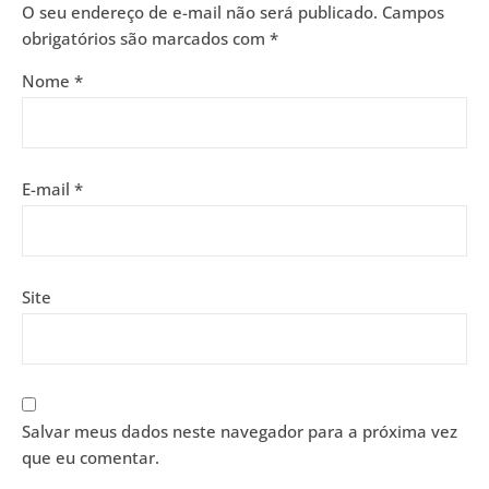
O seu endereço de e-mail não será publicado.
Campos
obrigatórios são marcados com
*
Nome
*
E-mail
*
Site
Salvar meus dados neste navegador para a próxima vez
que eu comentar.