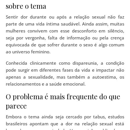
sobre o tema
Sentir dor durante ou após a relação sexual não faz
parte de uma vida íntima saudável. Ainda assim, muitas
mulheres convivem com esse desconforto em silêncio,
seja por vergonha, falta de informação ou pela crença
equivocada de que sofrer durante o sexo é algo comum
ao universo feminino.
Conhecida clinicamente como dispareunia, a condição
pode surgir em diferentes fases da vida e impactar não
apenas a sexualidade, mas também a autoestima, os
relacionamentos e a saúde emocional.
O problema é mais frequente do que
parece
Embora o tema ainda seja cercado por tabus, estudos
brasileiros apontam que a dor na relação sexual está