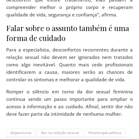
compreender melhor o próprio corpo e recuperam
qualidade de vida, segurança e confiança”, afirma.
Falar sobre o assunto também é uma
forma de cuidado
Para a especialista, desconfortos recorrentes durante a
relação sexual não devem ser ignorados nem tratados
como algo inevitável. Quanto mais cedo profissionais
identificarem a causa, maiores serão as chances de
controlar os sintomas e melhorar a qualidade de vida.
Romper o silêncio em torno da dor sexual feminina
continua sendo um passo importante para ampliar o
acesso à informação e ao cuidado. Afinal, sentir dor não
deve fazer parte da intimidade de nenhuma mulher.
dispareunia
dor na relação sexual
fisioterapia pélvica