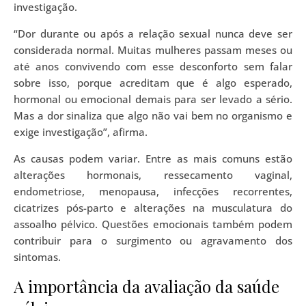
investigação.
“Dor durante ou após a relação sexual nunca deve ser
considerada normal. Muitas mulheres passam meses ou
até anos convivendo com esse desconforto sem falar
sobre isso, porque acreditam que é algo esperado,
hormonal ou emocional demais para ser levado a sério.
Mas a dor sinaliza que algo não vai bem no organismo e
exige investigação”, afirma.
As causas podem variar. Entre as mais comuns estão
alterações hormonais, ressecamento vaginal,
endometriose, menopausa, infecções recorrentes,
cicatrizes pós-parto e alterações na musculatura do
assoalho pélvico. Questões emocionais também podem
contribuir para o surgimento ou agravamento dos
sintomas.
A importância da avaliação da saúde