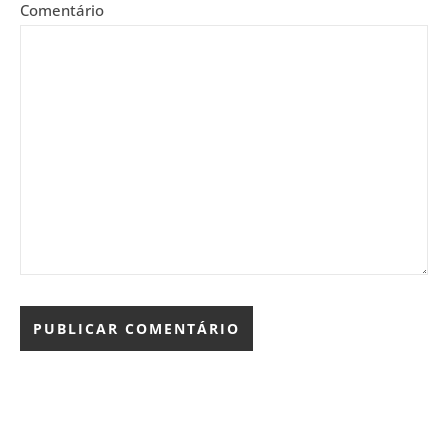
Comentário