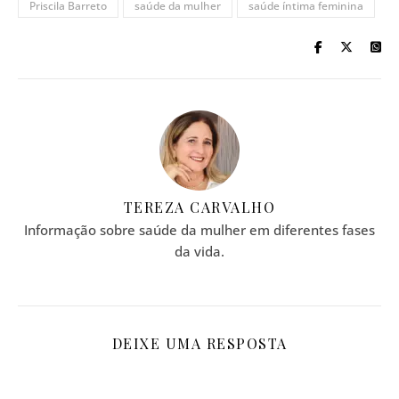
Priscila Barreto
saúde da mulher
saúde íntima feminina
TEREZA CARVALHO
Informação sobre saúde da mulher em diferentes fases
da vida.
DEIXE UMA RESPOSTA