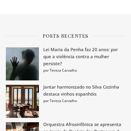
POSTS RECENTES
Lei Maria da Penha faz 20 anos: por
que a violência contra a mulher
persiste?
por Tereza Carvalho
Jantar harmonizado no Silva Cozinha
destaca vinhos espanhóis
por Tereza Carvalho
Orquestra Afrosinfônica se apresenta