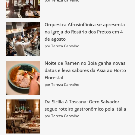
por Tereza Carvalho
Orquestra Afrosinfônica se apresenta
na Igreja do Rosário dos Pretos em 4
de agosto
por Tereza Carvalho
Noite de Ramen no Boia ganha novas
datas e leva sabores da Ásia ao Horto
Florestal
por Tereza Carvalho
Da Sicília à Toscana: Gero Salvador
segue roteiro gastronômico pela Itália
por Tereza Carvalho