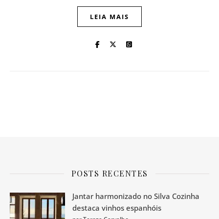
LEIA MAIS
POSTS RECENTES
Jantar harmonizado no Silva Cozinha
destaca vinhos espanhóis