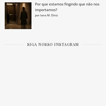
Por que estamos fingindo que não nos
importamos?
por Iana M. Diniz
SIGA NOSSO INSTAGRAM