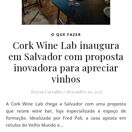
O QUE FAZER
Cork Wine Lab inaugura
em Salvador com proposta
inovadora para apreciar
vinhos
Tereza Carvalho
/
dezembro 19, 2025
A Cork Wine Lab chega a Salvador com uma proposta
que reúne wine bar, loja especializada e espaço de
formação. Idealizada por Fred Poli, a casa aposta em
rótulos do Velho Mundo e…