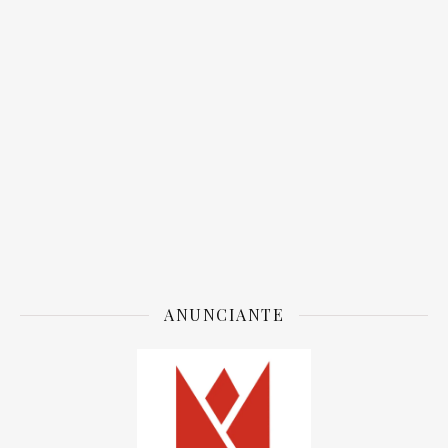
ANUNCIANTE