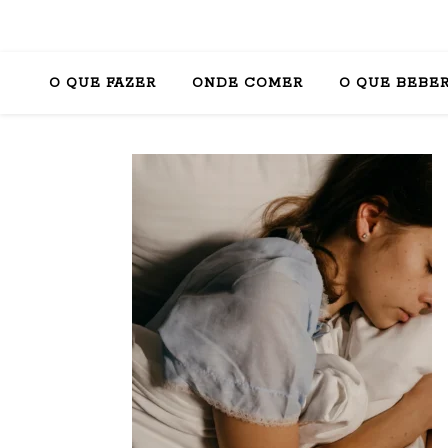
O QUE FAZER
ONDE COMER
O QUE BEBE