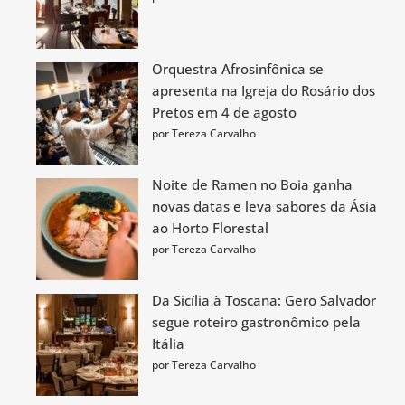
Orquestra Afrosinfônica se
apresenta na Igreja do Rosário dos
Pretos em 4 de agosto
por Tereza Carvalho
Noite de Ramen no Boia ganha
novas datas e leva sabores da Ásia
ao Horto Florestal
por Tereza Carvalho
Da Sicília à Toscana: Gero Salvador
segue roteiro gastronômico pela
Itália
por Tereza Carvalho