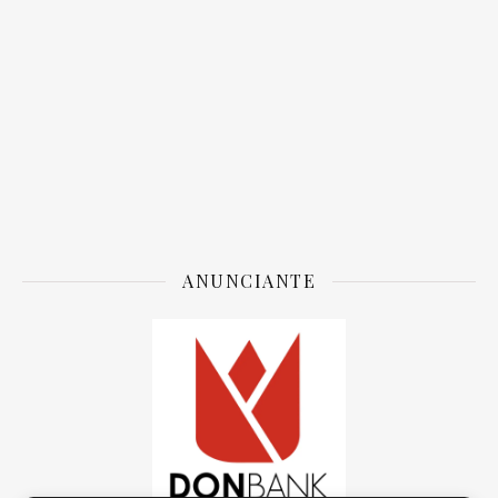
ANUNCIANTE