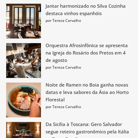
Jantar harmonizado no Silva Cozinha
destaca vinhos espanhóis
por Tereza Carvalho
Orquestra Afrosinfônica se apresenta
na Igreja do Rosário dos Pretos em 4
de agosto
por Tereza Carvalho
Noite de Ramen no Boia ganha novas
datas e leva sabores da Ásia ao Horto
Florestal
por Tereza Carvalho
Da Sicília à Toscana: Gero Salvador
segue roteiro gastronômico pela Itália