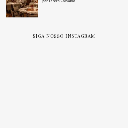
por Tereza Carvalho
SIGA NOSSO INSTAGRAM