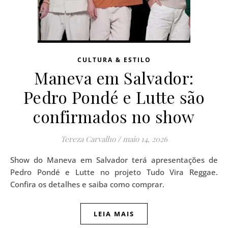
CULTURA & ESTILO
Maneva em Salvador:
Pedro Pondé e Lutte são
confirmados no show
Tereza Carvalho
/
maio 14, 2026
Show do Maneva em Salvador terá apresentações de
Pedro Pondé e Lutte no projeto Tudo Vira Reggae.
Confira os detalhes e saiba como comprar.
LEIA MAIS