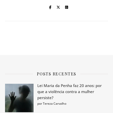
POSTS RECENTES
Lei Maria da Penha faz 20 anos: por
que a violência contra a mulher
persiste?
por Tereza Carvalho