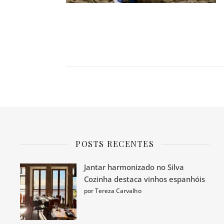
POSTS RECENTES
Jantar harmonizado no Silva
Cozinha destaca vinhos espanhóis
por Tereza Carvalho