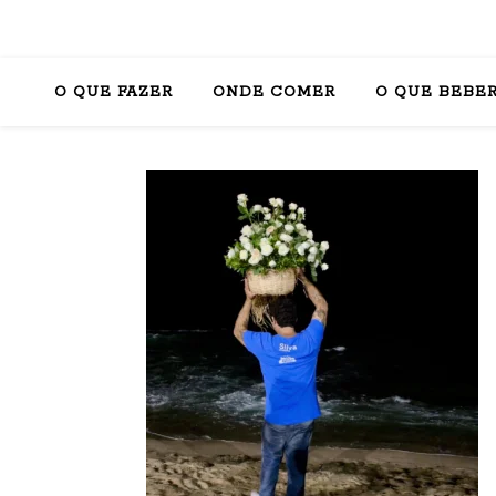
O QUE FAZER
ONDE COMER
O QUE BEBE