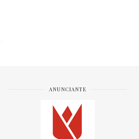
ANUNCIANTE