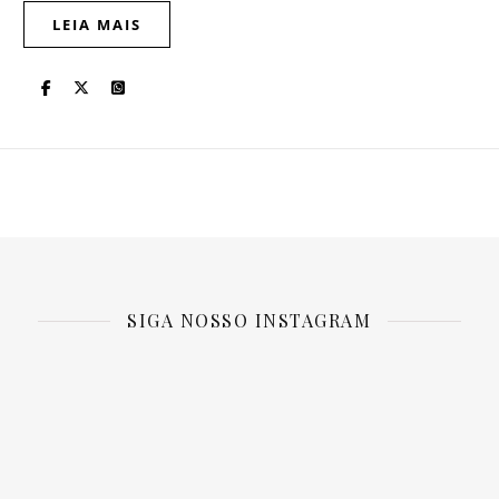
LEIA MAIS
SIGA NOSSO INSTAGRAM