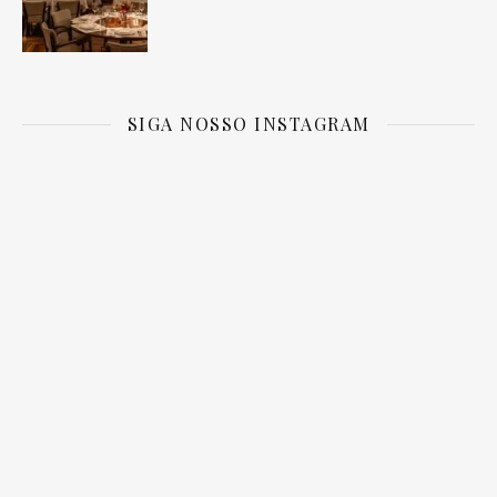
SIGA NOSSO INSTAGRAM