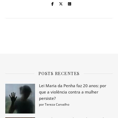
POSTS RECENTES
Lei Maria da Penha faz 20 anos: por
que a violência contra a mulher
persiste?
por Tereza Carvalho