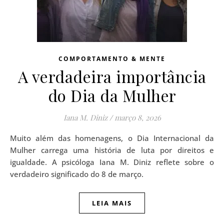
COMPORTAMENTO & MENTE
A verdadeira importância
do Dia da Mulher
Iana M. Diniz
/
março 8, 2026
Muito além das homenagens, o Dia Internacional da
Mulher carrega uma história de luta por direitos e
igualdade. A psicóloga Iana M. Diniz reflete sobre o
verdadeiro significado do 8 de março.
LEIA MAIS