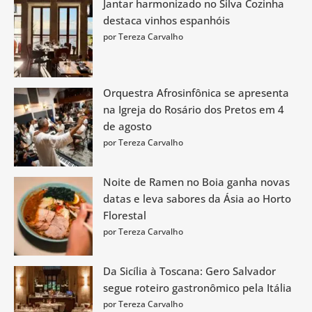
Jantar harmonizado no Silva Cozinha
destaca vinhos espanhóis
por Tereza Carvalho
Orquestra Afrosinfônica se apresenta
na Igreja do Rosário dos Pretos em 4
de agosto
por Tereza Carvalho
Noite de Ramen no Boia ganha novas
datas e leva sabores da Ásia ao Horto
Florestal
por Tereza Carvalho
Da Sicília à Toscana: Gero Salvador
segue roteiro gastronômico pela Itália
por Tereza Carvalho