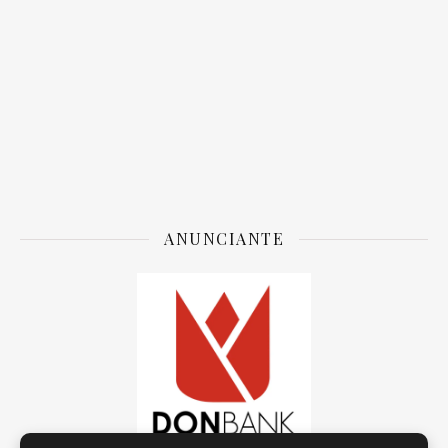
ANUNCIANTE