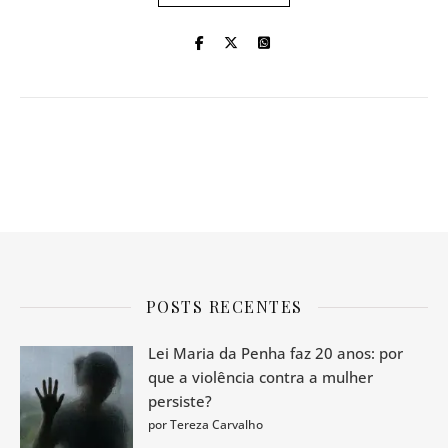
POSTS RECENTES
Lei Maria da Penha faz 20 anos: por
que a violência contra a mulher
persiste?
por Tereza Carvalho