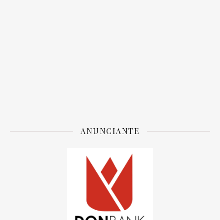
ANUNCIANTE