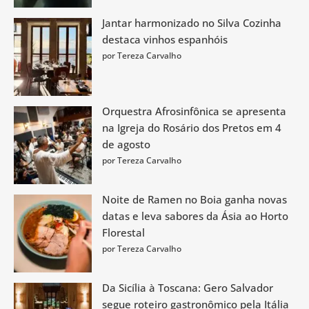
Jantar harmonizado no Silva Cozinha
destaca vinhos espanhóis
por Tereza Carvalho
Orquestra Afrosinfônica se apresenta
na Igreja do Rosário dos Pretos em 4
de agosto
por Tereza Carvalho
Noite de Ramen no Boia ganha novas
datas e leva sabores da Ásia ao Horto
Florestal
por Tereza Carvalho
Da Sicília à Toscana: Gero Salvador
segue roteiro gastronômico pela Itália