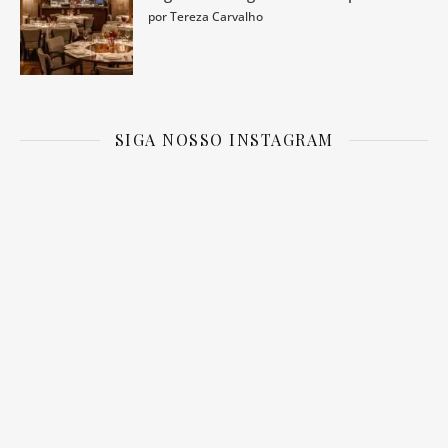
por Tereza Carvalho
SIGA NOSSO INSTAGRAM