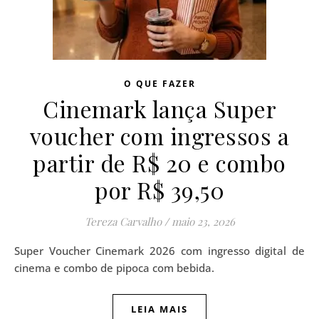
O QUE FAZER
Cinemark lança Super
voucher com ingressos a
partir de R$ 20 e combo
por R$ 39,50
Tereza Carvalho
/
maio 23, 2026
Super Voucher Cinemark 2026 com ingresso digital de
cinema e combo de pipoca com bebida.
LEIA MAIS