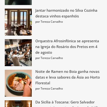
Jantar harmonizado no Silva Cozinha
destaca vinhos espanhóis
por Tereza Carvalho
Orquestra Afrosinfônica se apresenta
na Igreja do Rosário dos Pretos em 4
de agosto
por Tereza Carvalho
Noite de Ramen no Boia ganha novas
datas e leva sabores da Ásia ao Horto
Florestal
por Tereza Carvalho
Da Sicília à Toscana: Gero Salvador