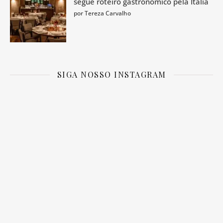
segue roteiro gastronômico pela Itália
por Tereza Carvalho
SIGA NOSSO INSTAGRAM