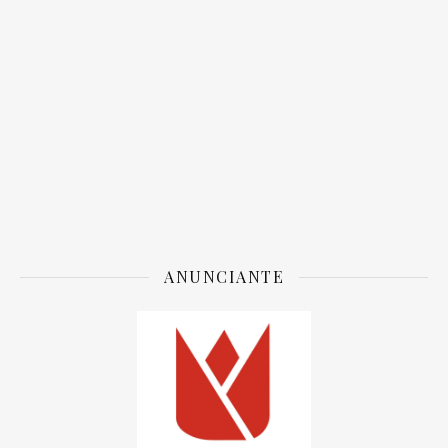
ANUNCIANTE