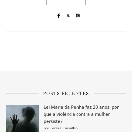
POSTS RECENTES
Lei Maria da Penha faz 20 anos: por
que a violência contra a mulher
persiste?
por Tereza Carvalho