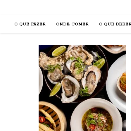
O QUE FAZER
ONDE COMER
O QUE BEBE