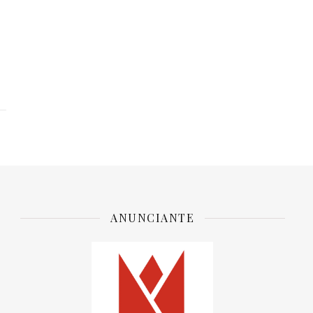
ANUNCIANTE