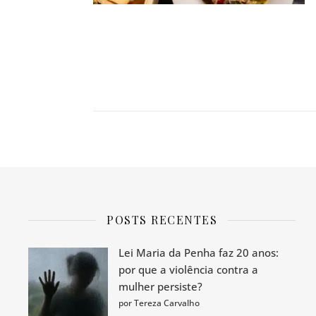
POSTS RECENTES
Lei Maria da Penha faz 20 anos:
por que a violência contra a
mulher persiste?
por Tereza Carvalho