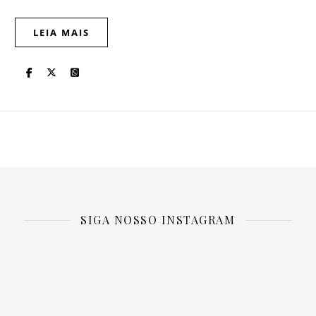
LEIA MAIS
SIGA NOSSO INSTAGRAM