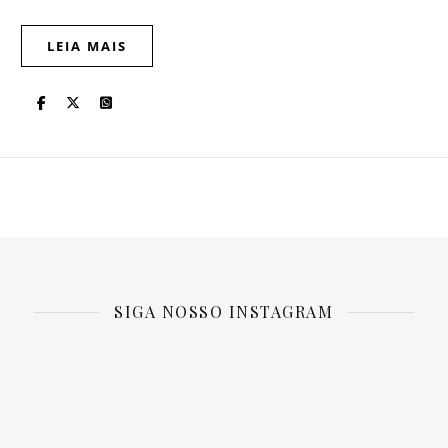
LEIA MAIS
SIGA NOSSO INSTAGRAM