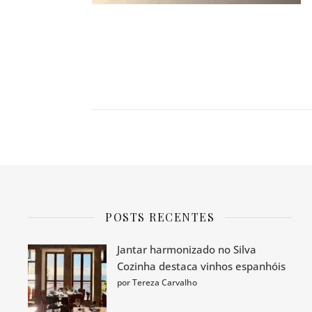
POSTS RECENTES
Jantar harmonizado no Silva
Cozinha destaca vinhos espanhóis
por Tereza Carvalho