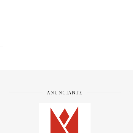
ANUNCIANTE