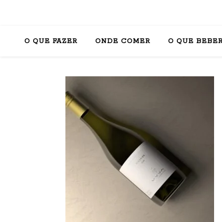
O QUE FAZER
ONDE COMER
O QUE BEBE