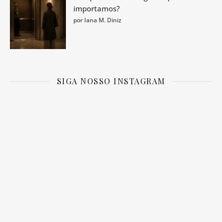
importamos?
por Iana M. Diniz
SIGA NOSSO INSTAGRAM