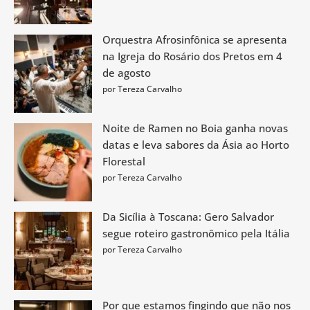
Orquestra Afrosinfônica se apresenta
na Igreja do Rosário dos Pretos em 4
de agosto
por Tereza Carvalho
Noite de Ramen no Boia ganha novas
datas e leva sabores da Ásia ao Horto
Florestal
por Tereza Carvalho
Da Sicília à Toscana: Gero Salvador
segue roteiro gastronômico pela Itália
por Tereza Carvalho
Por que estamos fingindo que não nos