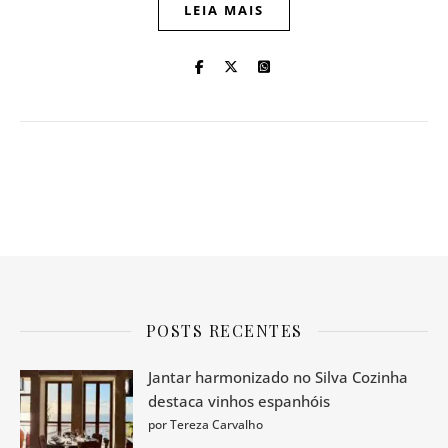
LEIA MAIS
POSTS RECENTES
Jantar harmonizado no Silva Cozinha
destaca vinhos espanhóis
por Tereza Carvalho