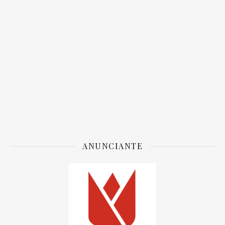
ANUNCIANTE