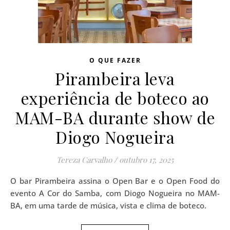
O QUE FAZER
Pirambeira leva
experiência de boteco ao
MAM-BA durante show de
Diogo Nogueira
Tereza Carvalho
/
outubro 17, 2025
O bar Pirambeira assina o Open Bar e o Open Food do
evento A Cor do Samba, com Diogo Nogueira no MAM-
BA, em uma tarde de música, vista e clima de boteco.