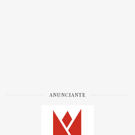
ANUNCIANTE