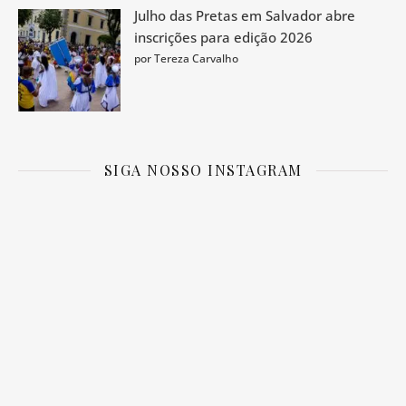
Julho das Pretas em Salvador abre
inscrições para edição 2026
por Tereza Carvalho
SIGA NOSSO INSTAGRAM