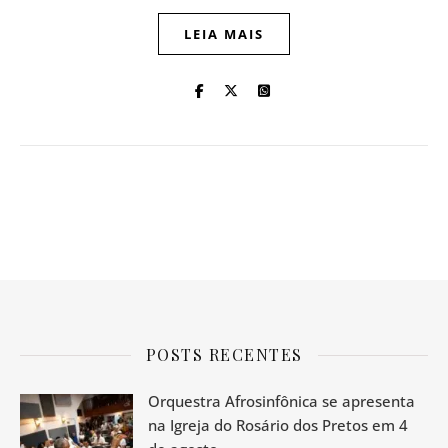
LEIA MAIS
POSTS RECENTES
Orquestra Afrosinfônica se apresenta
na Igreja do Rosário dos Pretos em 4