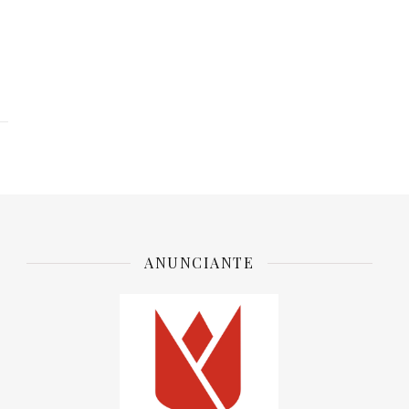
ANUNCIANTE