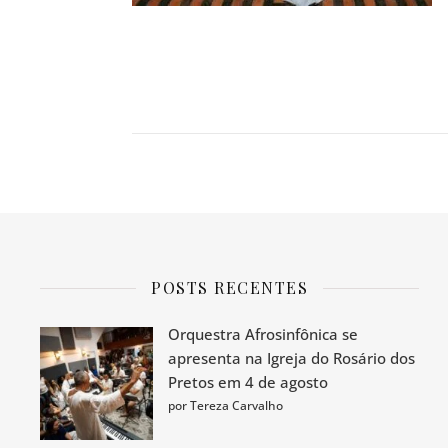
POSTS RECENTES
Orquestra Afrosinfônica se
apresenta na Igreja do Rosário dos
Pretos em 4 de agosto
por Tereza Carvalho