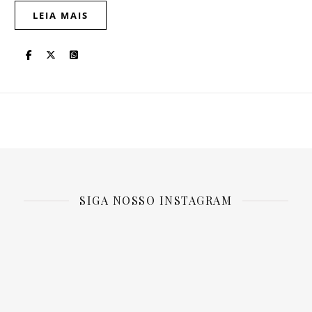
LEIA MAIS
SIGA NOSSO INSTAGRAM