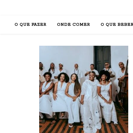
O QUE FAZER
ONDE COMER
O QUE BEBE