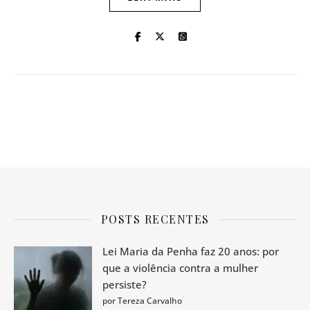
POSTS RECENTES
Lei Maria da Penha faz 20 anos: por
que a violência contra a mulher
persiste?
por Tereza Carvalho