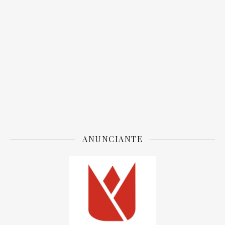
ANUNCIANTE