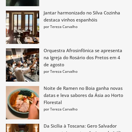
Jantar harmonizado no Silva Cozinha
destaca vinhos espanhóis
por Tereza Carvalho
Orquestra Afrosinfônica se apresenta
na Igreja do Rosário dos Pretos em 4
de agosto
por Tereza Carvalho
Noite de Ramen no Boia ganha novas
datas e leva sabores da Ásia ao Horto
Florestal
por Tereza Carvalho
Da Sicília à Toscana: Gero Salvador