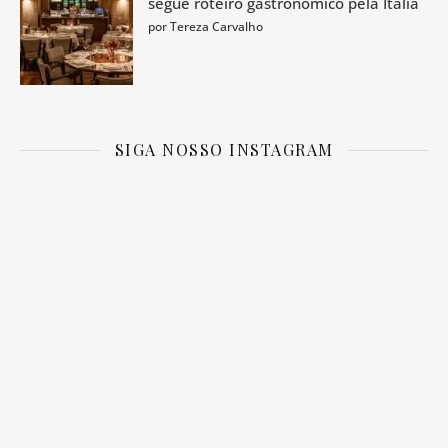
segue roteiro gastronômico pela Itália
por Tereza Carvalho
SIGA NOSSO INSTAGRAM