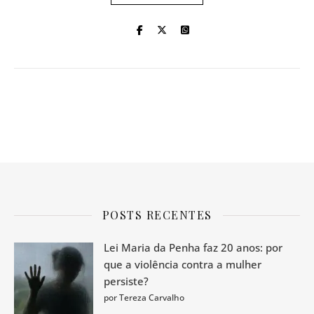
POSTS RECENTES
Lei Maria da Penha faz 20 anos: por
que a violência contra a mulher
persiste?
por Tereza Carvalho