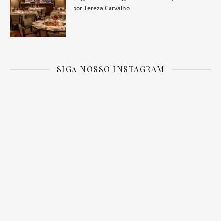
por Tereza Carvalho
SIGA NOSSO INSTAGRAM