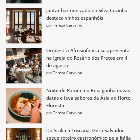
Jantar harmonizado no Silva Cozinha
destaca vinhos espanhóis
por Tereza Carvalho
Orquestra Afrosinfônica se apresenta
na Igreja do Rosário dos Pretos em 4
de agosto
por Tereza Carvalho
Noite de Ramen no Boia ganha novas
datas e leva sabores da Ásia ao Horto
Florestal
por Tereza Carvalho
Da Sicília à Toscana: Gero Salvador
segue roteiro gastronômico pela Itália