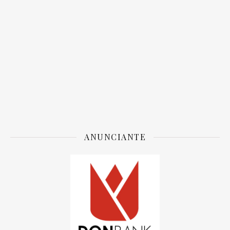
ANUNCIANTE