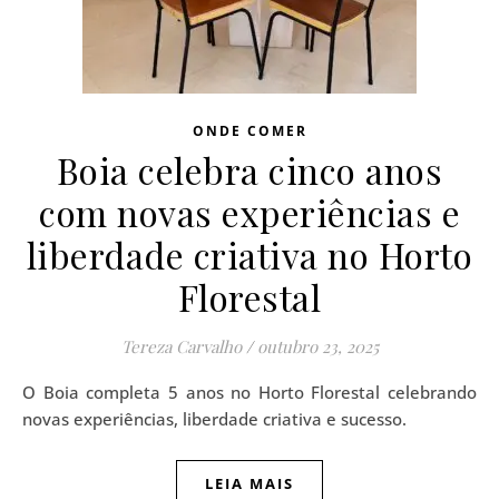
ONDE COMER
Boia celebra cinco anos
com novas experiências e
liberdade criativa no Horto
Florestal
Tereza Carvalho
/
outubro 23, 2025
O Boia completa 5 anos no Horto Florestal celebrando
novas experiências, liberdade criativa e sucesso.
LEIA MAIS