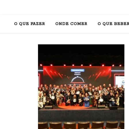
O QUE FAZER
ONDE COMER
O QUE BEBE