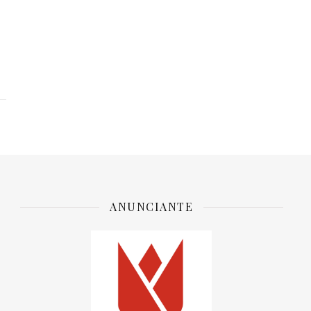
ANUNCIANTE