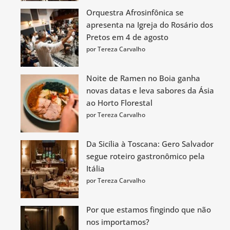
Orquestra Afrosinfônica se
apresenta na Igreja do Rosário dos
Pretos em 4 de agosto
por Tereza Carvalho
Noite de Ramen no Boia ganha
novas datas e leva sabores da Ásia
ao Horto Florestal
por Tereza Carvalho
Da Sicília à Toscana: Gero Salvador
segue roteiro gastronômico pela
Itália
por Tereza Carvalho
Por que estamos fingindo que não
nos importamos?