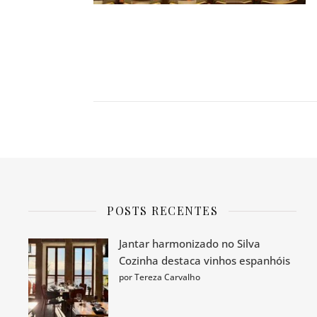
POSTS RECENTES
Jantar harmonizado no Silva
Cozinha destaca vinhos espanhóis
por Tereza Carvalho