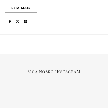
LEIA MAIS
SIGA NOSSO INSTAGRAM