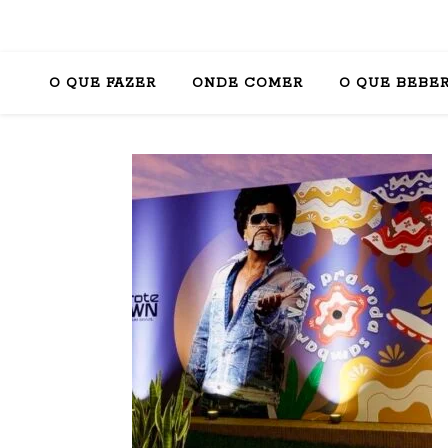
O QUE FAZER
ONDE COMER
O QUE BEBE