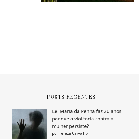
POSTS RECENTES
Lei Maria da Penha faz 20 anos:
por que a violência contra a
mulher persiste?
por Tereza Carvalho