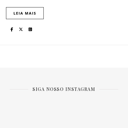
LEIA MAIS
SIGA NOSSO INSTAGRAM