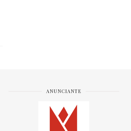
ANUNCIANTE