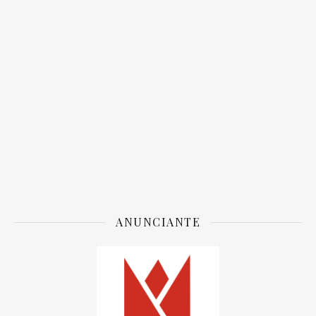
ANUNCIANTE