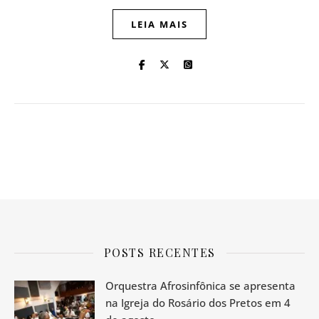
LEIA MAIS
POSTS RECENTES
Orquestra Afrosinfônica se apresenta
na Igreja do Rosário dos Pretos em 4