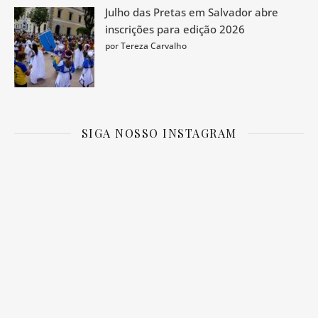
Julho das Pretas em Salvador abre
inscrições para edição 2026
por Tereza Carvalho
SIGA NOSSO INSTAGRAM