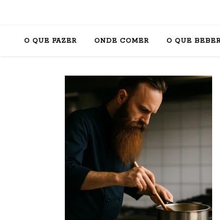
O QUE FAZER
ONDE COMER
O QUE BEBE