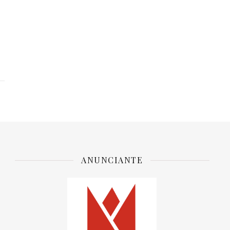
ANUNCIANTE