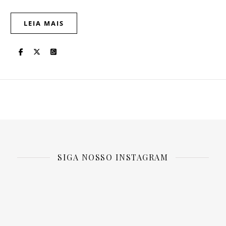
LEIA MAIS
SIGA NOSSO INSTAGRAM