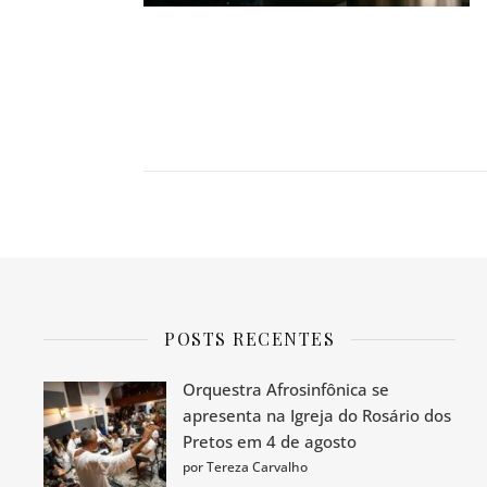
POSTS RECENTES
Orquestra Afrosinfônica se
apresenta na Igreja do Rosário dos
Pretos em 4 de agosto
por Tereza Carvalho