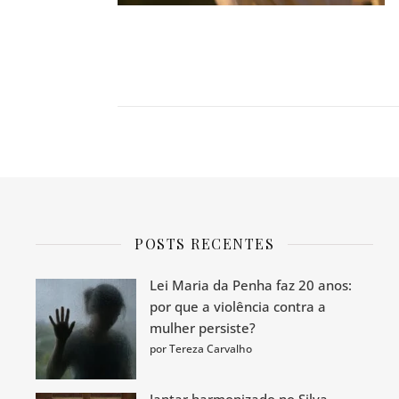
POSTS RECENTES
Lei Maria da Penha faz 20 anos:
por que a violência contra a
mulher persiste?
por Tereza Carvalho