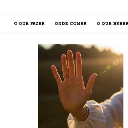
O QUE FAZER
ONDE COMER
O QUE BEBE