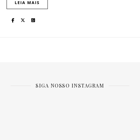
LEIA MAIS
SIGA NOSSO INSTAGRAM