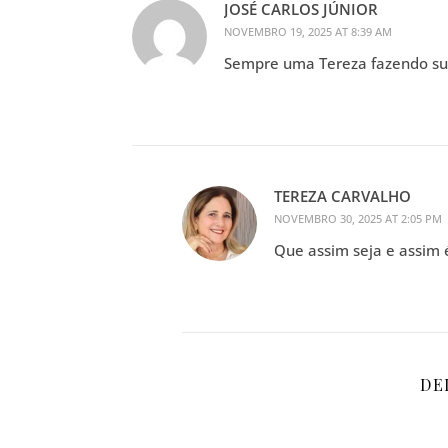
JOSÉ CARLOS JÚNIOR
NOVEMBRO 19, 2025 AT 8:39 AM
Sempre uma Tereza fazendo su
TEREZA CARVALHO
NOVEMBRO 30, 2025 AT 2:05 PM
Que assim seja e assim 
DE