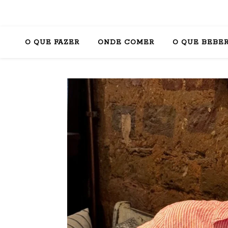
O QUE FAZER
ONDE COMER
O QUE BEBE