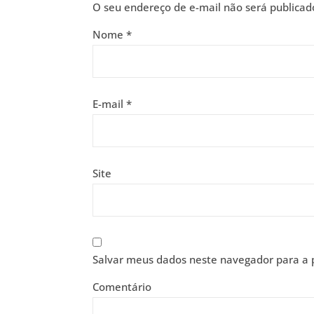
O seu endereço de e-mail não será publicad
Nome
*
E-mail
*
Site
Salvar meus dados neste navegador para a 
Comentário