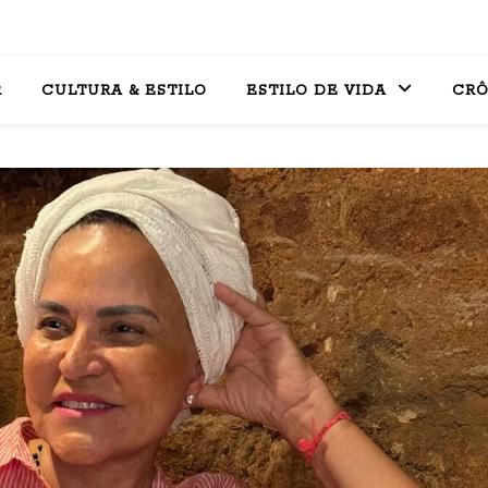
R
CULTURA & ESTILO
ESTILO DE VIDA
CRÔ