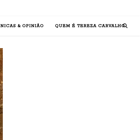
NICAS & OPINIÃO
QUEM É TEREZA CARVALHO