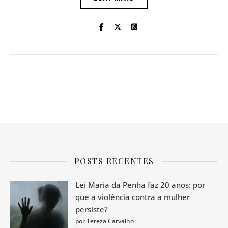
POSTS RECENTES
Lei Maria da Penha faz 20 anos: por
que a violência contra a mulher
persiste?
por Tereza Carvalho