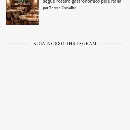
segue roteiro gastronômico pela Itália
por Tereza Carvalho
SIGA NOSSO INSTAGRAM