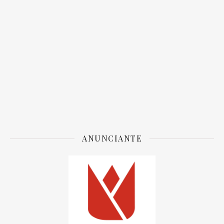
ANUNCIANTE