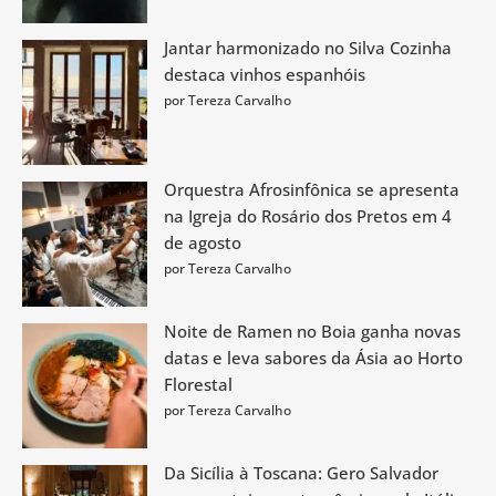
Jantar harmonizado no Silva Cozinha
destaca vinhos espanhóis
por Tereza Carvalho
Orquestra Afrosinfônica se apresenta
na Igreja do Rosário dos Pretos em 4
de agosto
por Tereza Carvalho
Noite de Ramen no Boia ganha novas
datas e leva sabores da Ásia ao Horto
Florestal
por Tereza Carvalho
Da Sicília à Toscana: Gero Salvador