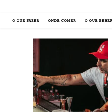
O QUE FAZER
ONDE COMER
O QUE BEBE