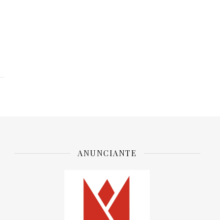
ANUNCIANTE