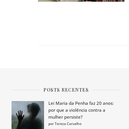
POSTS RECENTES
Lei Maria da Penha faz 20 anos:
por que a violência contra a
mulher persiste?
por Tereza Carvalho