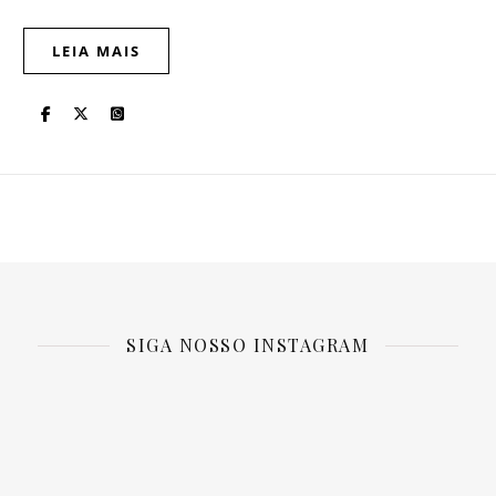
LEIA MAIS
SIGA NOSSO INSTAGRAM