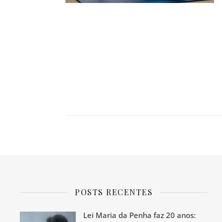
POSTS RECENTES
Lei Maria da Penha faz 20 anos: