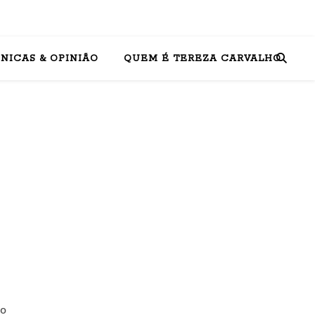
NICAS & OPINIÃO
QUEM É TEREZA CARVALHO
to