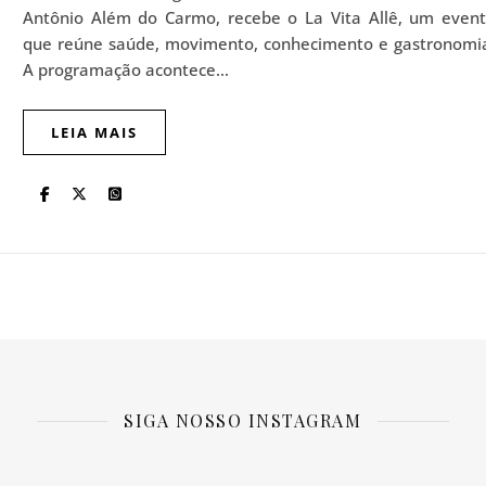
Antônio Além do Carmo, recebe o La Vita Allê, um even
que reúne saúde, movimento, conhecimento e gastronomi
A programação acontece…
LEIA MAIS
SIGA NOSSO INSTAGRAM