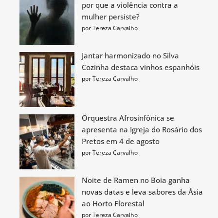
por que a violência contra a
mulher persiste?
por Tereza Carvalho
Jantar harmonizado no Silva
Cozinha destaca vinhos espanhóis
por Tereza Carvalho
Orquestra Afrosinfônica se
apresenta na Igreja do Rosário dos
Pretos em 4 de agosto
por Tereza Carvalho
Noite de Ramen no Boia ganha
novas datas e leva sabores da Ásia
ao Horto Florestal
por Tereza Carvalho