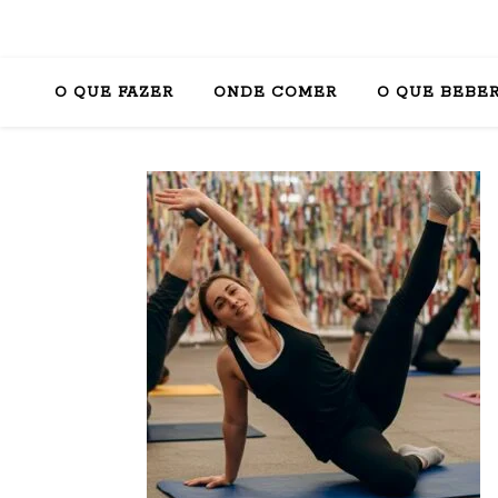
O QUE FAZER
ONDE COMER
O QUE BEBE