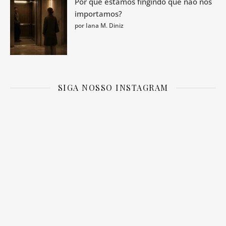
Por que estamos fingindo que não nos
importamos?
por Iana M. Diniz
SIGA NOSSO INSTAGRAM