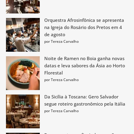
Orquestra Afrosinfônica se apresenta
na Igreja do Rosário dos Pretos em 4
de agosto
por Tereza Carvalho
Noite de Ramen no Boia ganha novas
datas e leva sabores da Ásia ao Horto
Florestal
por Tereza Carvalho
Da Sicília à Toscana: Gero Salvador
segue roteiro gastronômico pela Itália
por Tereza Carvalho