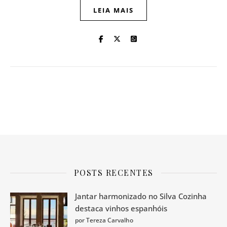
LEIA MAIS
POSTS RECENTES
Jantar harmonizado no Silva Cozinha
destaca vinhos espanhóis
por Tereza Carvalho