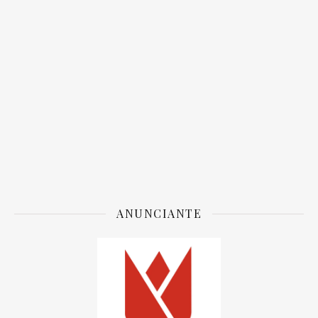
ANUNCIANTE