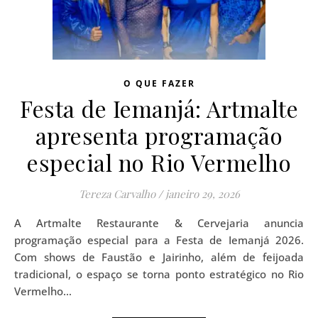
O QUE FAZER
Festa de Iemanjá: Artmalte
apresenta programação
especial no Rio Vermelho
Tereza Carvalho
/
janeiro 29, 2026
A Artmalte Restaurante & Cervejaria anuncia
programação especial para a Festa de Iemanjá 2026.
Com shows de Faustão e Jairinho, além de feijoada
tradicional, o espaço se torna ponto estratégico no Rio
Vermelho…