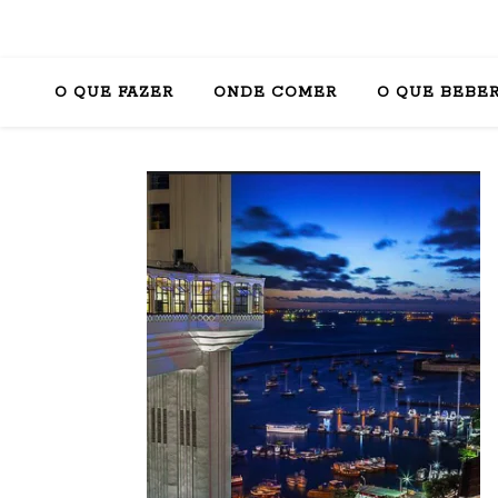
O QUE FAZER
ONDE COMER
O QUE BEBE