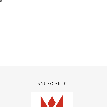
de
ANUNCIANTE