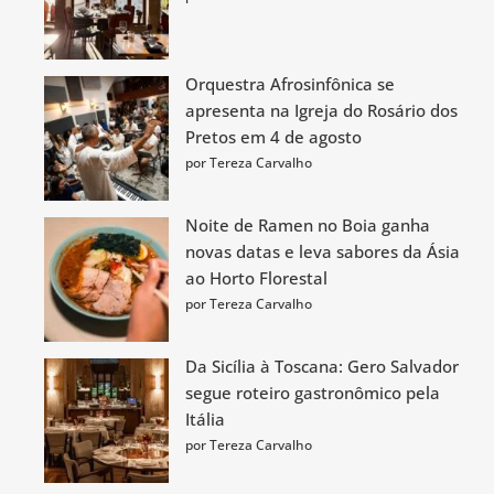
Orquestra Afrosinfônica se
apresenta na Igreja do Rosário dos
Pretos em 4 de agosto
por Tereza Carvalho
Noite de Ramen no Boia ganha
novas datas e leva sabores da Ásia
ao Horto Florestal
por Tereza Carvalho
Da Sicília à Toscana: Gero Salvador
segue roteiro gastronômico pela
Itália
por Tereza Carvalho