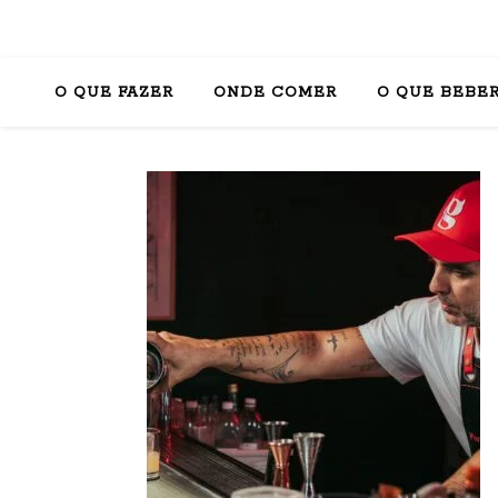
O QUE FAZER
ONDE COMER
O QUE BEBE