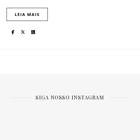
LEIA MAIS
SIGA NOSSO INSTAGRAM