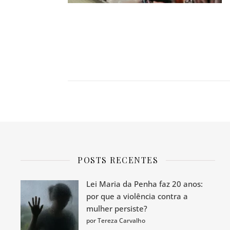
POSTS RECENTES
Lei Maria da Penha faz 20 anos:
por que a violência contra a
mulher persiste?
por Tereza Carvalho