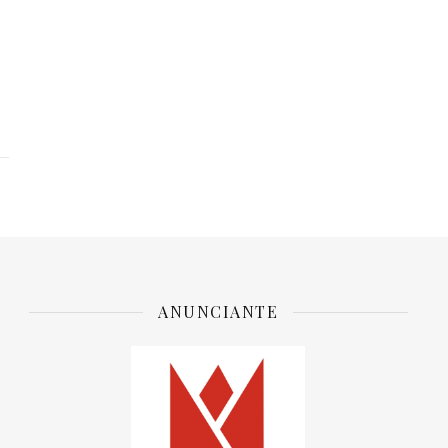
ANUNCIANTE